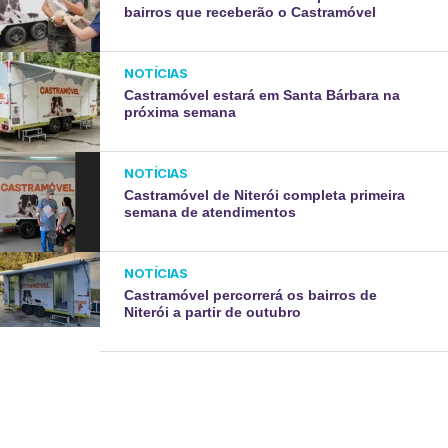
bairros que receberão o Castramóvel
NOTÍCIAS
Castramóvel estará em Santa Bárbara na
próxima semana
NOTÍCIAS
Castramóvel de Niterói completa primeira
semana de atendimentos
NOTÍCIAS
Castramóvel percorrerá os bairros de
Niterói a partir de outubro