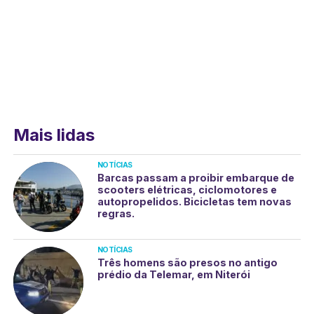
Mais lidas
NOTÍCIAS
Barcas passam a proibir embarque de
scooters elétricas, ciclomotores e
autopropelidos. Bicicletas tem novas
regras.
NOTÍCIAS
Três homens são presos no antigo
prédio da Telemar, em Niterói