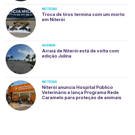
NOTÍCIAS
Troca de tiros termina com um morto
em Niterói
AGENDA
Arraiá de Niterói está de volta com
edição Julina
NOTÍCIAS
Niterói anuncia Hospital Público
Veterinário e lança Programa Rede
Caramelo para proteção de animais