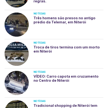
regras.
NOTÍCIAS
Três homens são presos no antigo
prédio da Telemar, em Niterói
NOTÍCIAS
Troca de tiros termina com um morto
em Niterói
NOTÍCIAS
VÍDEO: Carro capota em cruzamento
no Centro de Niterói
NOTÍCIAS
Tradicional shopping de Niterói tem