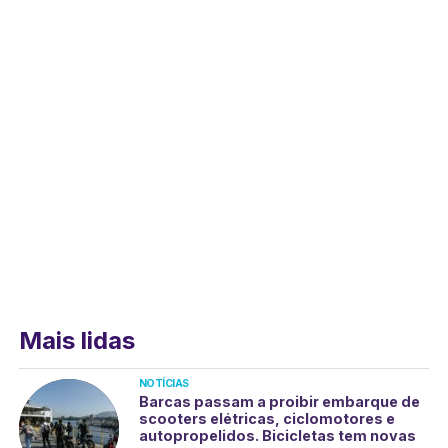
Mais lidas
NOTÍCIAS
Barcas passam a proibir embarque de
scooters elétricas, ciclomotores e
autopropelidos. Bicicletas tem novas