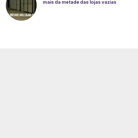
mais da metade das lojas vazias