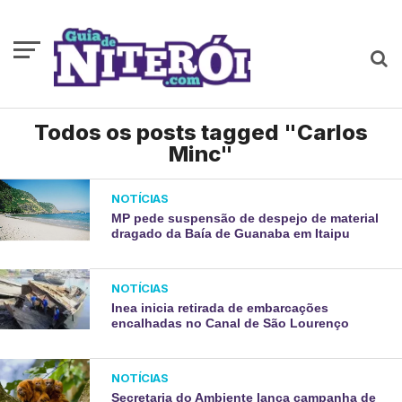
Todos os posts tagged "Carlos
Minc"
NOTÍCIAS
MP pede suspensão de despejo de material
dragado da Baía de Guanaba em Itaipu
NOTÍCIAS
Inea inicia retirada de embarcações
encalhadas no Canal de São Lourenço
NOTÍCIAS
Secretaria do Ambiente lança campanha de