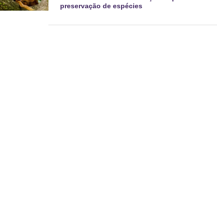
preservação de espécies