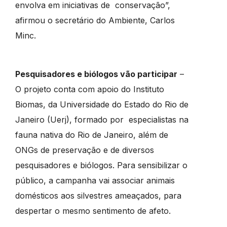
envolva em iniciativas de conservação”,
afirmou o secretário do Ambiente, Carlos
Minc.
Pesquisadores e biólogos vão participar
–
O projeto conta com apoio do Instituto
Biomas, da Universidade do Estado do Rio de
Janeiro (Uerj), formado por especialistas na
fauna nativa do Rio de Janeiro, além de
ONGs de preservação e de diversos
pesquisadores e biólogos. Para sensibilizar o
público, a campanha vai associar animais
domésticos aos silvestres ameaçados, para
despertar o mesmo sentimento de afeto.