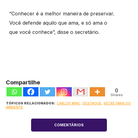
“Conhecer é a melhor maneira de preservar.
Você defende aquilo que ama, e só ama o
que você conhece”, disse o secretário.
Compartilhe
0
Shares
TÓPICOS RELACIONADOS:
CARLOS MINC
,
DESTAQUE
,
SECRETARIA DO
AMBIENTE
COMENTÁRIOS