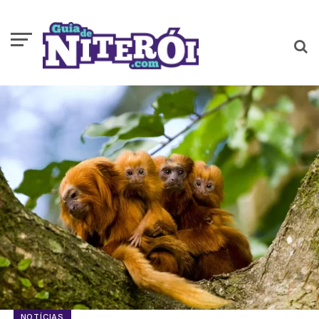
NOTÍCIAS