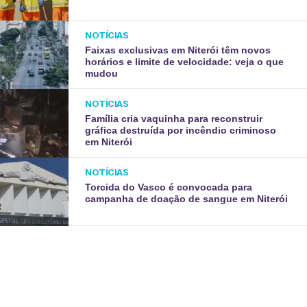
NOTÍCIAS
Faixas exclusivas em Niterói têm novos
horários e limite de velocidade: veja o que
mudou
NOTÍCIAS
Família cria vaquinha para reconstruir
gráfica destruída por incêndio criminoso
em Niterói
NOTÍCIAS
Torcida do Vasco é convocada para
campanha de doação de sangue em Niterói