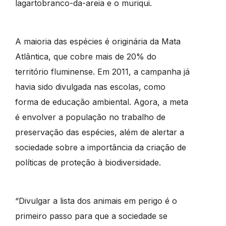
lagartobranco-da-areia e o muriqui.
A maioria das espécies é originária da Mata
Atlântica, que cobre mais de 20% do
território fluminense. Em 2011, a campanha já
havia sido divulgada nas escolas, como
forma de educação ambiental. Agora, a meta
é envolver a população no trabalho de
preservação das espécies, além de alertar a
sociedade sobre a importância da criação de
políticas de proteção à biodiversidade.
“Divulgar a lista dos animais em perigo é o
primeiro passo para que a sociedade se