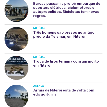
Barcas passam a proibir embarque de
scooters elétricas, ciclomotores e
autopropelidos. Bicicletas tem novas
regras.
NOTÍCIAS
Três homens são presos no antigo
prédio da Telemar, em Niterói
NOTÍCIAS
Troca de tiros termina com um morto
em Niterói
AGENDA
Arraiá de Niterói está de volta com
edição Julina