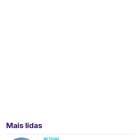
Mais lidas
NOTÍCIAS