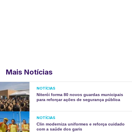
Mais Notícias
NOTÍCIAS
Niterói forma 80 novos guardas municipais
para reforçar ações de segurança pública
NOTÍCIAS
Clin moderniza uniformes e reforça cuidado
com a saúde dos garis