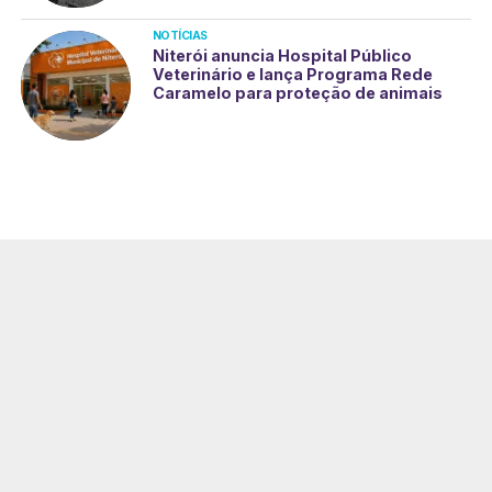
NOTÍCIAS
Niterói anuncia Hospital Público
Veterinário e lança Programa Rede
Caramelo para proteção de animais