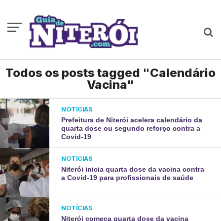
Todos os posts tagged "Calendário
Vacina"
NOTÍCIAS
Prefeitura de Niterói acelera calendário da
quarta dose ou segundo reforço contra a
Covid-19
NOTÍCIAS
Niterói inicia quarta dose da vacina contra
a Covid-19 para profissionais de saúde
NOTÍCIAS
Niterói começa quarta dose da vacina