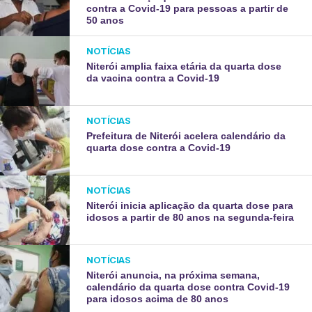
contra a Covid-19 para pessoas a partir de
50 anos
NOTÍCIAS
Niterói amplia faixa etária da quarta dose
da vacina contra a Covid-19
NOTÍCIAS
Prefeitura de Niterói acelera calendário da
quarta dose contra a Covid-19
NOTÍCIAS
Niterói inicia aplicação da quarta dose para
idosos a partir de 80 anos na segunda-feira
NOTÍCIAS
Niterói anuncia, na próxima semana,
calendário da quarta dose contra Covid-19
para idosos acima de 80 anos