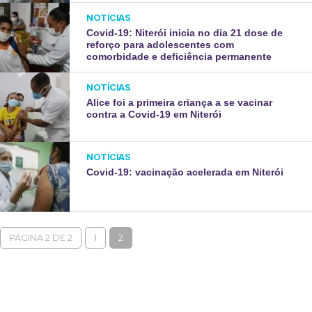
NOTÍCIAS
Covid-19: Niterói inicia no dia 21 dose de
reforço para adolescentes com
comorbidade e deficiência permanente
NOTÍCIAS
Alice foi a primeira criança a se vacinar
contra a Covid-19 em Niterói
NOTÍCIAS
Covid-19: vacinação acelerada em Niterói
PÁGINA 2 DE 2
1
2