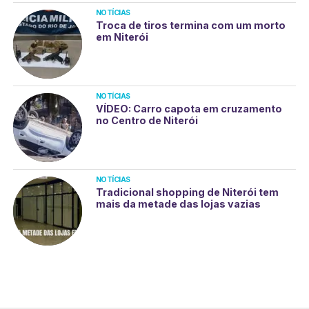
NOTÍCIAS
Troca de tiros termina com um morto
em Niterói
NOTÍCIAS
VÍDEO: Carro capota em cruzamento
no Centro de Niterói
NOTÍCIAS
Tradicional shopping de Niterói tem
mais da metade das lojas vazias