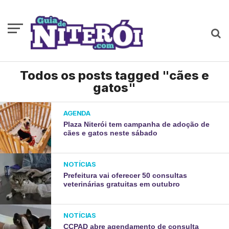
Todos os posts tagged "cães e
gatos"
AGENDA
Plaza Niterói tem campanha de adoção de
cães e gatos neste sábado
NOTÍCIAS
Prefeitura vai oferecer 50 consultas
veterinárias gratuitas em outubro
NOTÍCIAS
CCPAD abre agendamento de consulta