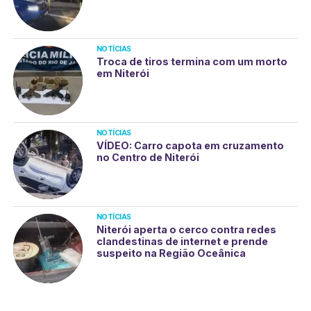
NOTÍCIAS
Troca de tiros termina com um morto
em Niterói
NOTÍCIAS
VÍDEO: Carro capota em cruzamento
no Centro de Niterói
NOTÍCIAS
Niterói aperta o cerco contra redes
clandestinas de internet e prende
suspeito na Região Oceânica