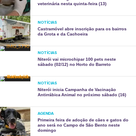
veterinária nesta quinta-feira (13)
NOTÍCIAS
Castramóvel abre inscrição para os bairros
da Grota e da Cachoeira
NOTÍCIAS
Niterói vai microchipar 100 pets neste
sábado (02/12) no Horto do Barreto
NOTÍCIAS
Niterói inicia Campanha de Vacinação
Antirrábica Animal no próximo sábado (16)
AGENDA
Primeira feira de adoção de cães e gatos do
ano será no Campo de São Bento neste
domingo