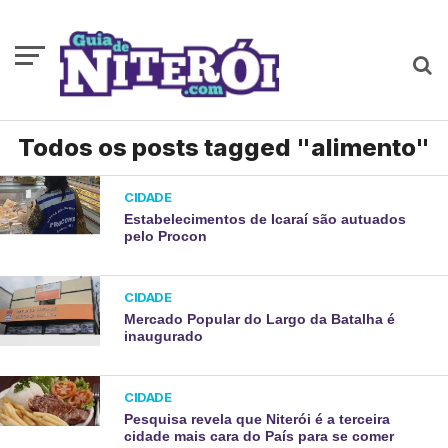
Todos os posts tagged "alimento"
CIDADE
Estabelecimentos de Icaraí são autuados
pelo Procon
CIDADE
Mercado Popular do Largo da Batalha é
inaugurado
CIDADE
Pesquisa revela que Niterói é a terceira
cidade mais cara do País para se comer