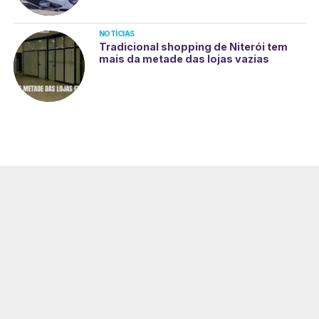
NOTÍCIAS
Tradicional shopping de Niterói tem
mais da metade das lojas vazias