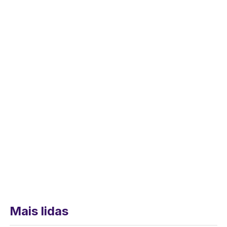
Mais lidas