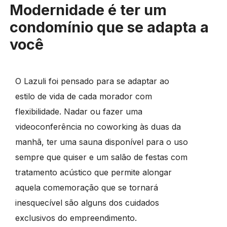
Modernidade é ter um
condomínio que se adapta a
você
O Lazuli foi pensado para se adaptar ao
estilo de vida de cada morador com
flexibilidade. Nadar ou fazer uma
videoconferência no coworking às duas da
manhã, ter uma sauna disponível para o uso
sempre que quiser e um salão de festas com
tratamento acústico que permite alongar
aquela comemoração que se tornará
inesquecível são alguns dos cuidados
exclusivos do empreendimento.