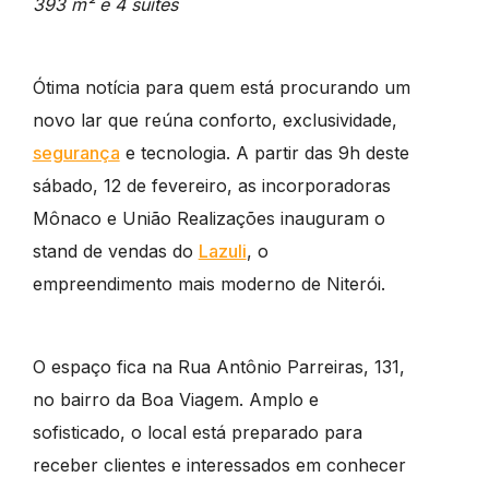
393 m² e 4 suítes
Ótima notícia para quem está procurando um
novo lar que reúna conforto, exclusividade,
segurança
e tecnologia. A partir das 9h deste
sábado, 12 de fevereiro, as incorporadoras
Mônaco e União Realizações inauguram o
stand de vendas do
Lazuli
, o
empreendimento mais moderno de Niterói.
O espaço fica na Rua Antônio Parreiras, 131,
no bairro da Boa Viagem. Amplo e
sofisticado, o local está preparado para
receber clientes e interessados em conhecer