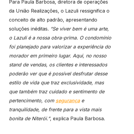
Para Paula Barbosa, diretora de operações
da União Realizações, o Lazuli ressignifica o
conceito de alto padrão, apresentando
soluções inéditas.
“Se viver bem é uma arte,
o Lazuli é a nossa obra-prima. O condomínio
foi planejado para valorizar a experiência do
morador em primeiro lugar. Aqui, no nosso
stand de vendas, os clientes e interessados
poderão ver que é possível desfrutar desse
estilo de vida que traz exclusividade, mas
que também traz cuidado e sentimento de
pertencimento, com
segurança
e
tranquilidade, de frente para a vista mais
bonita de Niterói.”
, explica Paula Barbosa.