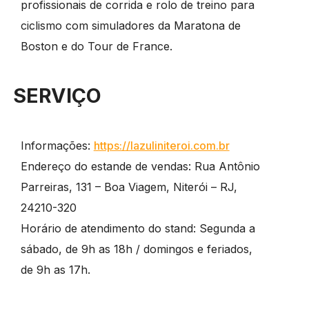
profissionais de corrida e rolo de treino para
ciclismo com simuladores da Maratona de
Boston e do Tour de France.
SERVIÇO
Informações:
https://lazuliniteroi.com.br
Endereço do estande de vendas: Rua Antônio
Parreiras, 131 – Boa Viagem, Niterói – RJ,
24210-320
Horário de atendimento do stand: Segunda a
sábado, de 9h as 18h / domingos e feriados,
de 9h as 17h.