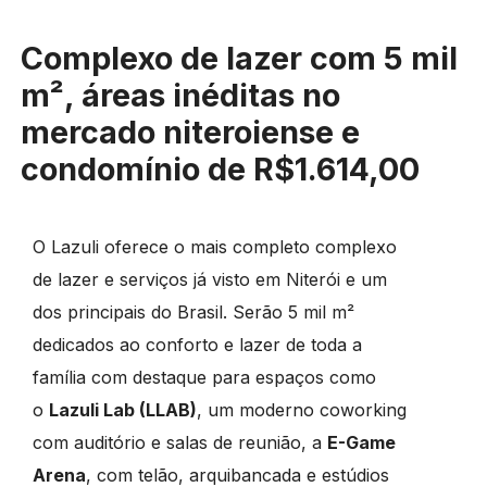
Complexo de lazer com 5 mil
m², áreas inéditas no
mercado niteroiense e
condomínio de R$1.614,00
O Lazuli oferece o mais completo complexo
de lazer e serviços já visto em Niterói e um
dos principais do Brasil. Serão 5 mil m²
dedicados ao conforto e lazer de toda a
família com destaque para espaços como
o
Lazuli Lab (LLAB)
, um moderno coworking
com auditório e salas de reunião, a
E-Game
Arena
, com telão, arquibancada e estúdios