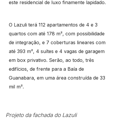
este residencial de luxo finamente lapidado.
O Lazuli terá 112 apartamentos de 4 e 3
quartos com até 178 m², com possibilidade
de integração, e 7 coberturas lineares com
até 393 m², 4 suítes e 4 vagas de garagem
em box privativo. Serão, ao todo, três
edifícios, de frente para a Baía de
Guanabara, em uma área construída de 33
mil m².
Projeto da fachada do Lazuli