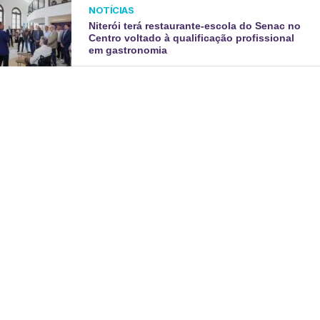
NOTÍCIAS
Niterói terá restaurante-escola do Senac no
Centro voltado à qualificação profissional
em gastronomia