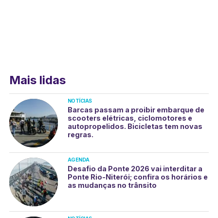
Mais lidas
NOTÍCIAS
Barcas passam a proibir embarque de
scooters elétricas, ciclomotores e
autopropelidos. Bicicletas tem novas
regras.
AGENDA
Desafio da Ponte 2026 vai interditar a
Ponte Rio-Niterói; confira os horários e
as mudanças no trânsito