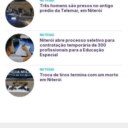
NOTÍCIAS
Três homens são presos no antigo
prédio da Telemar, em Niterói
NOTÍCIAS
Niterói abre processo seletivo para
contratação temporária de 300
profissionais para a Educação
Especial
NOTÍCIAS
Troca de tiros termina com um morto
em Niterói