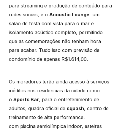
para streaming e produção de conteúdo para
redes sociais, e o
Acoustic Lounge
, um
salão de festa com vista para o mar e
isolamento acústico completo, permitindo
que as comemorações não tenham hora
para acabar.
Tudo isso com previsão de
condomínio de apenas R$1.614,00
.
Os moradores terão ainda acesso à serviços
inéditos nos residenciais da cidade como
o
Sports Bar
, para o entretenimento de
adultos, quadra oficial de
squash
, centro de
treinamento de alta performance,
com piscina semiolímpica indoor, esteiras