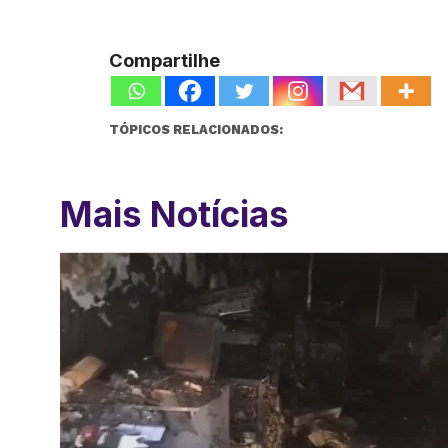
Compartilhe
TÓPICOS RELACIONADOS:
Mais Notícias