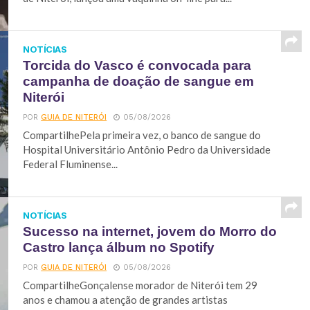
NOTÍCIAS
Torcida do Vasco é convocada para
campanha de doação de sangue em
Niterói
POR
GUIA DE NITERÓI
05/08/2026
CompartilhePela primeira vez, o banco de sangue do
Hospital Universitário Antônio Pedro da Universidade
Federal Fluminense...
NOTÍCIAS
Sucesso na internet, jovem do Morro do
Castro lança álbum no Spotify
POR
GUIA DE NITERÓI
05/08/2026
CompartilheGonçalense morador de Niterói tem 29
anos e chamou a atenção de grandes artistas