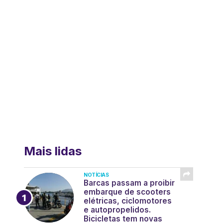
Mais lidas
NOTÍCIAS
Barcas passam a proibir
embarque de scooters
elétricas, ciclomotores
e autopropelidos.
Bicicletas tem novas