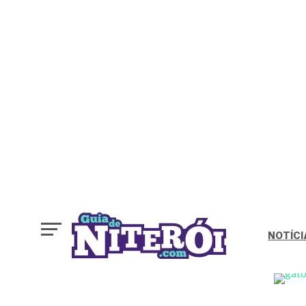
NOTÍCI