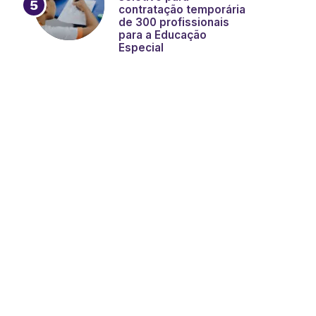
contratação temporária
de 300 profissionais
para a Educação
Especial