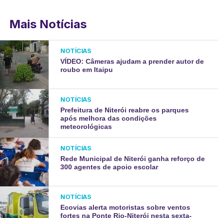
Mais Notícias
NOTÍCIAS
VÍDEO: Câmeras ajudam a prender autor de
roubo em Itaipu
NOTÍCIAS
Prefeitura de Niterói reabre os parques
após melhora das condições
meteorológicas
NOTÍCIAS
Rede Municipal de Niterói ganha reforço de
300 agentes de apoio escolar
NOTÍCIAS
Ecovias alerta motoristas sobre ventos
fortes na Ponte Rio-Niterói nesta sexta-