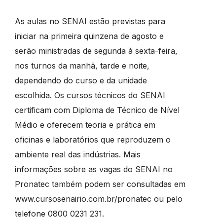
As aulas no SENAI estão previstas para
iniciar na primeira quinzena de agosto e
serão ministradas de segunda à sexta-feira,
nos turnos da manhã, tarde e noite,
dependendo do curso e da unidade
escolhida. Os cursos técnicos do SENAI
certificam com Diploma de Técnico de Nível
Médio e oferecem teoria e prática em
oficinas e laboratórios que reproduzem o
ambiente real das indústrias. Mais
informações sobre as vagas do SENAI no
Pronatec também podem ser consultadas em
www.cursosenairio.com.br/pronatec ou pelo
telefone 0800 0231 231.