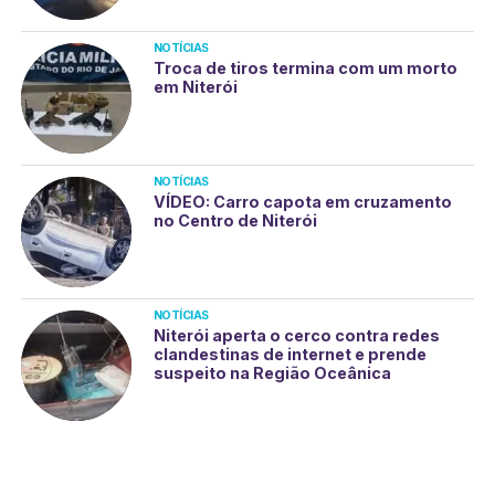
NOTÍCIAS
Troca de tiros termina com um morto
em Niterói
NOTÍCIAS
VÍDEO: Carro capota em cruzamento
no Centro de Niterói
NOTÍCIAS
Niterói aperta o cerco contra redes
clandestinas de internet e prende
suspeito na Região Oceânica