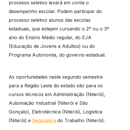
processo seletivo levará em conta o
desempenho escolar. Podem participar do
processo seletivo alunos das escolas
estaduais, que estejam cursando o 2º ou o 3º
ano do Ensino Médio regular, do EJA
(Educação de Jovens e Adultos) ou do
Programa Autonomia, do governo estadual.
As oportunidades neste segundo semestre
para a Região Leste do estado são para os
cursos técnicos em Administração (Niterói),
Automação Industrial (Niterói e São
Gonçalo), Eletrotécnica (Niterói), Logística
(Niterói) e
Segurança
do Trabalho (Niterói).