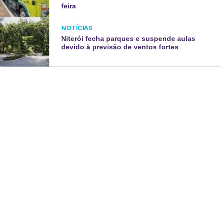
feira
NOTÍCIAS
Niterói fecha parques e suspende aulas
devido à previsão de ventos fortes