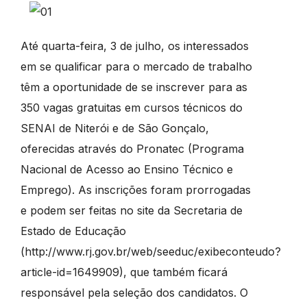
Até quarta-feira, 3 de julho, os interessados
em se qualificar para o mercado de trabalho
têm a oportunidade de se inscrever para as
350 vagas gratuitas em cursos técnicos do
SENAI de Niterói e de São Gonçalo,
oferecidas através do Pronatec (Programa
Nacional de Acesso ao Ensino Técnico e
Emprego). As inscrições foram prorrogadas
e podem ser feitas no site da Secretaria de
Estado de Educação
(http://www.rj.gov.br/web/seeduc/exibeconteudo?
article-id=1649909), que também ficará
responsável pela seleção dos candidatos. O