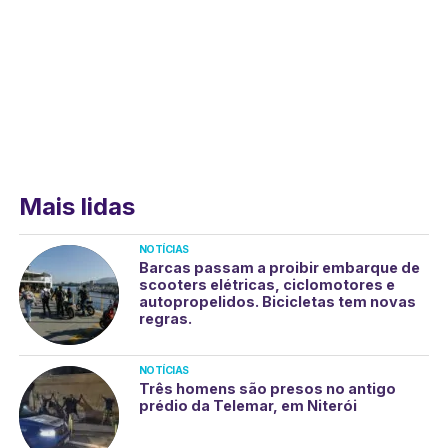
Mais lidas
NOTÍCIAS
Barcas passam a proibir embarque de
scooters elétricas, ciclomotores e
autopropelidos. Bicicletas tem novas
regras.
NOTÍCIAS
Três homens são presos no antigo
prédio da Telemar, em Niterói