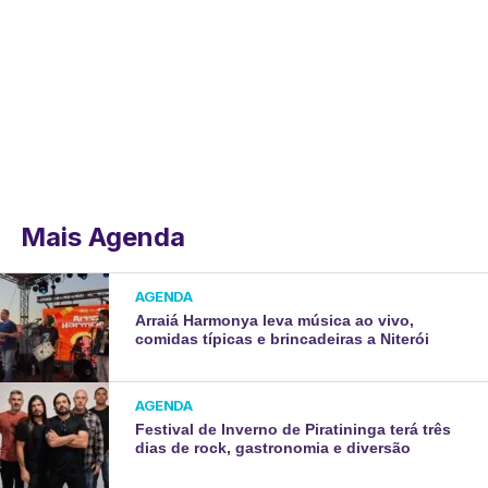
Mais Agenda
AGENDA
Arraiá Harmonya leva música ao vivo,
comidas típicas e brincadeiras a Niterói
AGENDA
Festival de Inverno de Piratininga terá três
dias de rock, gastronomia e diversão