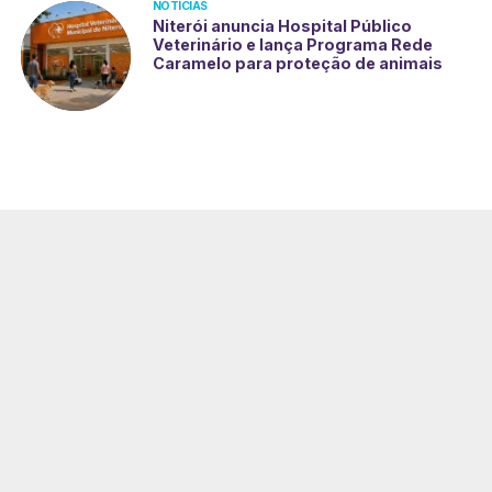
NOTÍCIAS
Niterói anuncia Hospital Público
Veterinário e lança Programa Rede
Caramelo para proteção de animais