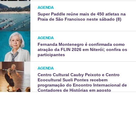
AGENDA
Super Paddle reúne mais de 450 atletas na
Praia de São Francisco neste sábado (8)
AGENDA
Fernanda Montenegro é confirmada como
atração da FLIN 2026 em Niterói; confira os
participantes
AGENDA
Centro Cultural Cauby Peixoto e Centro
Ecocultural Sueli Pontes recebem
programação do Encontro Internacional de
Contadores de Histórias em agosto