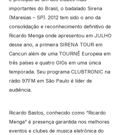
importantes do Brasil, o badalado Sirena
(Maresias – SP). 2012 tem sido o ano da
consolidação e reconhecimento definitivo de
Ricardo Menga onde apresentou em JULHO
desse ano, a primeira SIRENA TOUR em
Cancun além de uma TOURNÊ Europeia em
três países e quatro GIGs em uma única
temporada. Seu programa CLUBTRONIC na
rádio 97FM em São Paulo é líder de
audiência.
Ricardo Bastos, conhecido como “Ricardo
Menga” é presença garantida nos melhores
eventos e clubes de musica eletrônica do