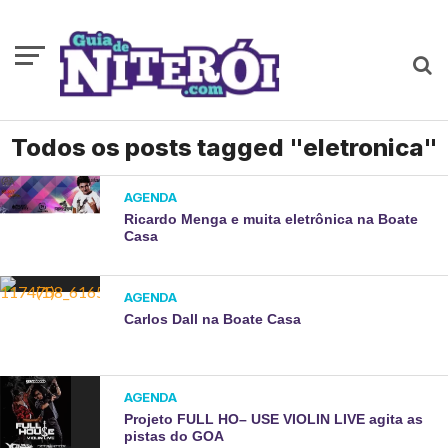
Todos os posts tagged "eletronica"
AGENDA
Ricardo Menga e muita eletrônica na Boate
Casa
AGENDA
Carlos Dall na Boate Casa
AGENDA
Projeto FULL HO– USE VIOLIN LIVE agita as
pistas do GOA