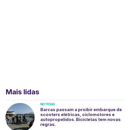
Mais lidas
NOTÍCIAS
Barcas passam a proibir embarque de
scooters elétricas, ciclomotores e
autopropelidos. Bicicletas tem novas
regras.