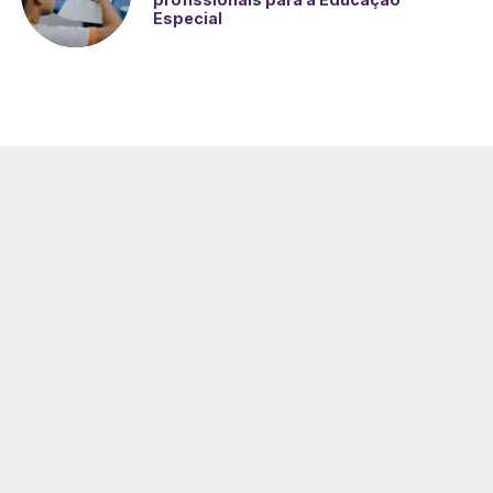
Especial