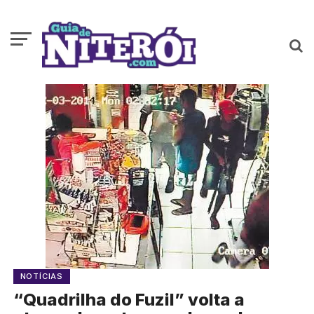
NOTÍCIAS
“Quadrilha do Fuzil” volta a