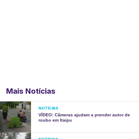
Mais Notícias
NOTÍCIAS
VÍDEO: Câmeras ajudam a prender autor de
roubo em Itaipu