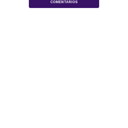
COMENTÁRIOS