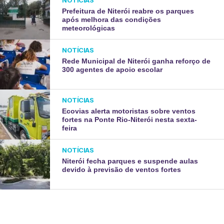
NOTÍCIAS
Prefeitura de Niterói reabre os parques
após melhora das condições
meteorológicas
NOTÍCIAS
Rede Municipal de Niterói ganha reforço de
300 agentes de apoio escolar
NOTÍCIAS
Ecovias alerta motoristas sobre ventos
fortes na Ponte Rio-Niterói nesta sexta-
feira
NOTÍCIAS
Niterói fecha parques e suspende aulas
devido à previsão de ventos fortes