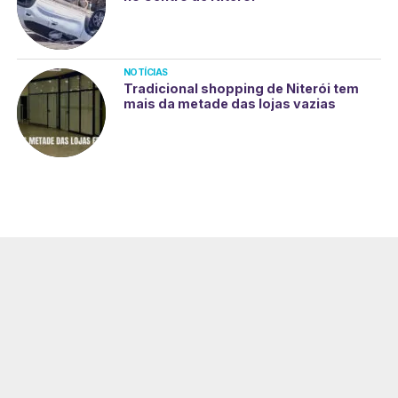
NOTÍCIAS
Tradicional shopping de Niterói tem
mais da metade das lojas vazias