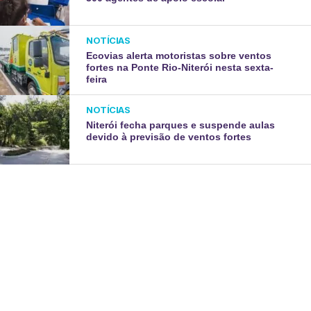
NOTÍCIAS
Ecovias alerta motoristas sobre ventos
fortes na Ponte Rio-Niterói nesta sexta-
feira
NOTÍCIAS
Niterói fecha parques e suspende aulas
devido à previsão de ventos fortes