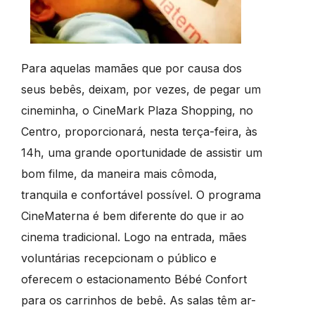
Para aquelas mamães que por causa dos
seus bebês, deixam, por vezes, de pegar um
cineminha, o CineMark Plaza Shopping, no
Centro, proporcionará, nesta terça-feira, às
14h, uma grande oportunidade de assistir um
bom filme, da maneira mais cômoda,
tranquila e confortável possível. O programa
CineMaterna é bem diferente do que ir ao
cinema tradicional. Logo na entrada, mães
voluntárias recepcionam o público e
oferecem o estacionamento Bébé Confort
para os carrinhos de bebê. As salas têm ar-