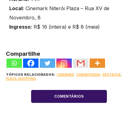
Local:
Cinemark Niterói Plaza – Rua XV de
Novembro, 8
Ingresso:
R$ 16 (inteira) e R$ 8 (meia)
Compartilhe
TÓPICOS RELACIONADOS:
CINEMARK
,
CINEMATERNA
,
DESTAQUE
,
PLAZA SHOPPING
COMENTÁRIOS