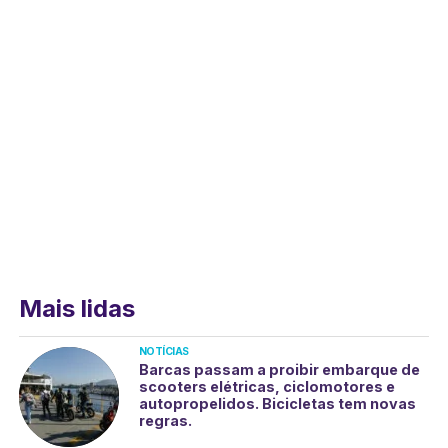
Mais lidas
NOTÍCIAS
Barcas passam a proibir embarque de
scooters elétricas, ciclomotores e
autopropelidos. Bicicletas tem novas
regras.