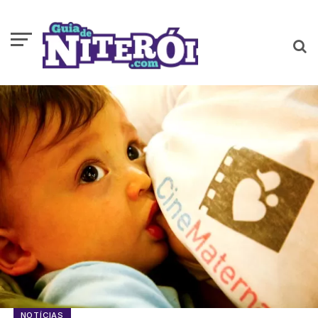
NOTÍCIAS