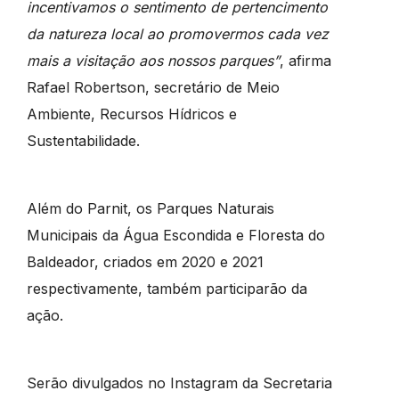
incentivamos o sentimento de pertencimento
da natureza local ao promovermos cada vez
mais a visitação aos nossos parques”
, afirma
Rafael Robertson, secretário de Meio
Ambiente, Recursos Hídricos e
Sustentabilidade.
Além do Parnit, os Parques Naturais
Municipais da Água Escondida e Floresta do
Baldeador, criados em 2020 e 2021
respectivamente, também participarão da
ação.
Serão divulgados no Instagram da Secretaria