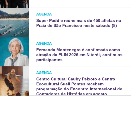
AGENDA
Super Paddle reúne mais de 450 atletas na
Praia de São Francisco neste sábado (8)
AGENDA
Fernanda Montenegro é confirmada como
atração da FLIN 2026 em Niterói; confira os
participantes
AGENDA
Centro Cultural Cauby Peixoto e Centro
Ecocultural Sueli Pontes recebem
programação do Encontro Internacional de
Contadores de Histórias em agosto