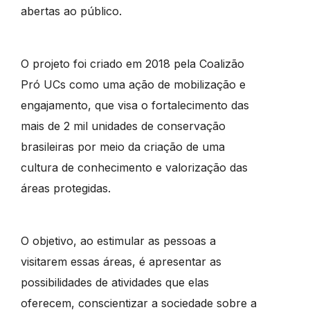
abertas ao público.
O projeto foi criado em 2018 pela Coalizão
Pró UCs como uma ação de mobilização e
engajamento, que visa o fortalecimento das
mais de 2 mil unidades de conservação
brasileiras por meio da criação de uma
cultura de conhecimento e valorização das
áreas protegidas.
O objetivo, ao estimular as pessoas a
visitarem essas áreas, é apresentar as
possibilidades de atividades que elas
oferecem, conscientizar a sociedade sobre a