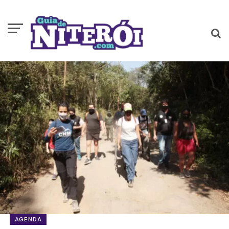
AGENDA