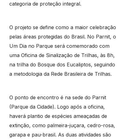
categoria de proteção integral.
O projeto se define como a maior celebração
pelas áreas protegidas do Brasil. No Parnit, o
Um Dia no Parque será comemorado com
uma Oficina de Sinalização de Trilhas, às 8h,
na trilha do Bosque dos Eucaliptos, seguindo
a metodologia da Rede Brasileira de Trilhas.
O ponto de encontro é na sede do Parnit
(Parque da Cidade). Logo após a oficina,
haverá plantio de espécies ameaçadas de
extinção, como palmeira-juçara, cedro-rosa,
garapa e pau-brasil. As duas atividades são