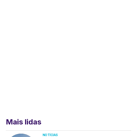
Mais lidas
NOTÍCIAS