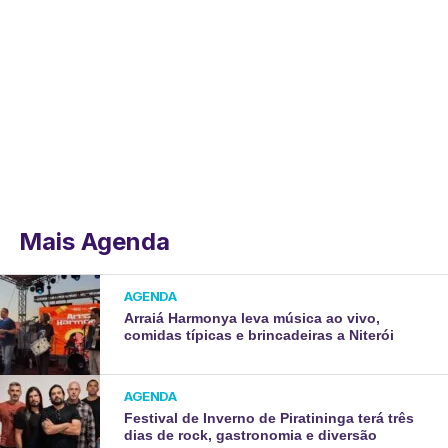
Mais Agenda
AGENDA
Arraiá Harmonya leva música ao vivo,
comidas típicas e brincadeiras a Niterói
AGENDA
Festival de Inverno de Piratininga terá três
dias de rock, gastronomia e diversão