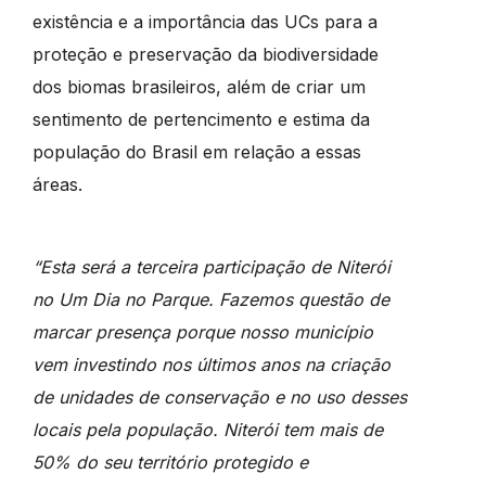
existência e a importância das UCs para a
proteção e preservação da biodiversidade
dos biomas brasileiros, além de criar um
sentimento de pertencimento e estima da
população do Brasil em relação a essas
áreas.
“Esta será a terceira participação de Niterói
no Um Dia no Parque. Fazemos questão de
marcar presença porque nosso município
vem investindo nos últimos anos na criação
de unidades de conservação e no uso desses
locais pela população. Niterói tem mais de
50% do seu território protegido e