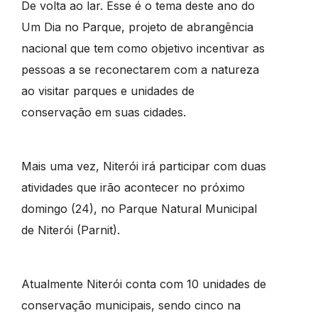
De volta ao lar. Esse é o tema deste ano do
Um Dia no Parque, projeto de abrangência
nacional que tem como objetivo incentivar as
pessoas a se reconectarem com a natureza
ao visitar parques e unidades de
conservação em suas cidades.
Mais uma vez, Niterói irá participar com duas
atividades que irão acontecer no próximo
domingo (24), no Parque Natural Municipal
de Niterói (Parnit).
Atualmente Niterói conta com 10 unidades de
conservação municipais, sendo cinco na