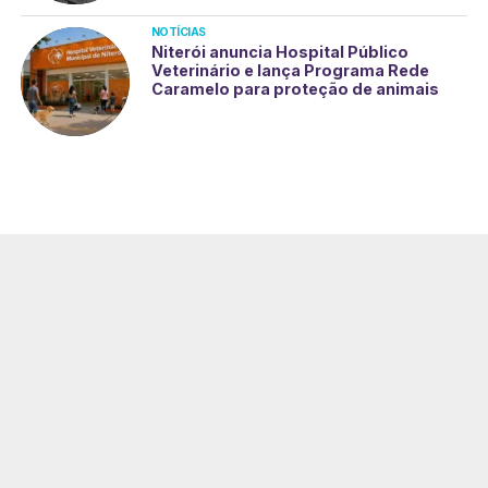
NOTÍCIAS
Niterói anuncia Hospital Público
Veterinário e lança Programa Rede
Caramelo para proteção de animais