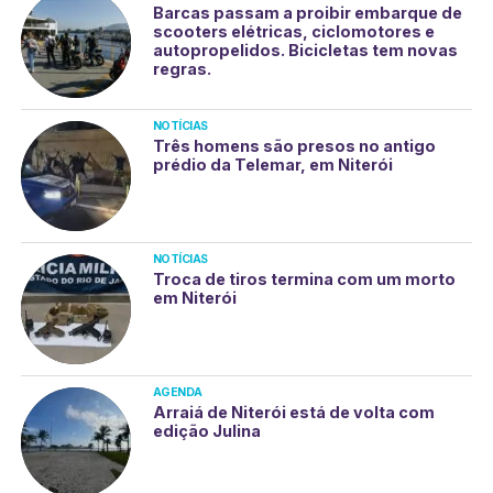
Barcas passam a proibir embarque de
scooters elétricas, ciclomotores e
autopropelidos. Bicicletas tem novas
regras.
NOTÍCIAS
Três homens são presos no antigo
prédio da Telemar, em Niterói
NOTÍCIAS
Troca de tiros termina com um morto
em Niterói
AGENDA
Arraiá de Niterói está de volta com
edição Julina