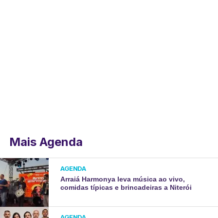
Mais Agenda
AGENDA
Arraiá Harmonya leva música ao vivo,
comidas típicas e brincadeiras a Niterói
AGENDA