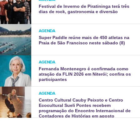
Festival de Inverno de Piratininga terá três
dias de rock, gastronomia e diversão
AGENDA
Super Paddle reúne mais de 450 atletas na
Praia de São Francisco neste sábado (8)
AGENDA
Fernanda Montenegro é confirmada como
atração da FLIN 2026 em Niterói; confira os
participantes
AGENDA
Centro Cultural Cauby Peixoto e Centro
Ecocultural Sueli Pontes recebem
programação do Encontro Internacional de
Contadores de Histórias em agosto