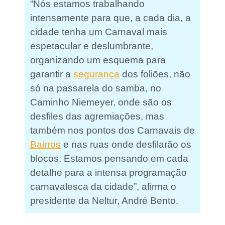
“Nós estamos trabalhando
intensamente para que, a cada dia, a
cidade tenha um Carnaval mais
espetacular e deslumbrante,
organizando um esquema para
garantir a
segurança
dos foliões, não
só na passarela do samba, no
Caminho Niemeyer, onde são os
desfiles das agremiações, mas
também nos pontos dos Carnavais de
Bairros
e nas ruas onde desfilarão os
blocos. Estamos pensando em cada
detalhe para a intensa programação
carnavalesca da cidade”, afirma o
presidente da Neltur, André Bento.