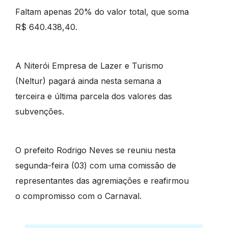
Faltam apenas 20% do valor total, que soma
R$ 640.438,40.
A Niterói Empresa de Lazer e Turismo
(Neltur) pagará ainda nesta semana a
terceira e última parcela dos valores das
subvenções.
O prefeito Rodrigo Neves se reuniu nesta
segunda-feira (03) com uma comissão de
representantes das agremiações e reafirmou
o compromisso com o Carnaval.