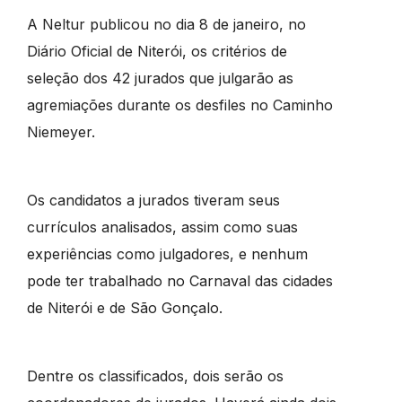
A Neltur publicou no dia 8 de janeiro, no
Diário Oficial de Niterói, os critérios de
seleção dos 42 jurados que julgarão as
agremiações durante os desfiles no Caminho
Niemeyer.
Os candidatos a jurados tiveram seus
currículos analisados, assim como suas
experiências como julgadores, e nenhum
pode ter trabalhado no Carnaval das cidades
de Niterói e de São Gonçalo.
Dentre os classificados, dois serão os