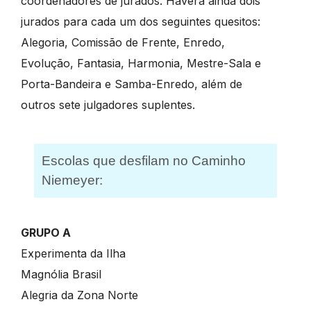
coordenadores de jurados. Haverá ainda dois
jurados para cada um dos seguintes quesitos:
Alegoria, Comissão de Frente, Enredo,
Evolução, Fantasia, Harmonia, Mestre-Sala e
Porta-Bandeira e Samba-Enredo, além de
outros sete julgadores suplentes.
Escolas que desfilam no Caminho
Niemeyer:
GRUPO A
Experimenta da Ilha
Magnólia Brasil
Alegria da Zona Norte