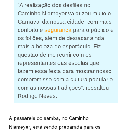
“A realização dos desfiles no
Caminho Niemeyer valorizou muito o
Carnaval da nossa cidade, com mais
conforto e
segurança
para o público e
os foliões, além de destacar ainda
mais a beleza do espetáculo. Fiz
questão de me reunir com os
representantes das escolas que
fazem essa festa para mostrar nosso
compromisso com a cultura popular e
com as nossas tradições”, ressaltou
Rodrigo Neves.
A passarela do samba, no Caminho
Niemeyer, está sendo preparada para os