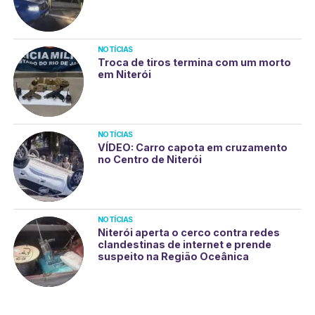
NOTÍCIAS
Troca de tiros termina com um morto
em Niterói
NOTÍCIAS
VÍDEO: Carro capota em cruzamento
no Centro de Niterói
NOTÍCIAS
Niterói aperta o cerco contra redes
clandestinas de internet e prende
suspeito na Região Oceânica