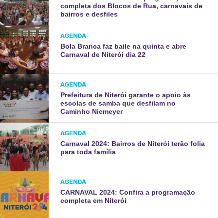
completa dos Blocos de Rua, carnavais de
bairros e desfiles
AGENDA
Bola Branca faz baile na quinta e abre
Carnaval de Niterói dia 22
AGENDA
Prefeitura de Niterói garante o apoio às
escolas de samba que desfilam no
Caminho Niemeyer
AGENDA
Carnaval 2024: Bairros de Niterói terão folia
para toda família
AGENDA
CARNAVAL 2024: Confira a programação
completa em Niterói