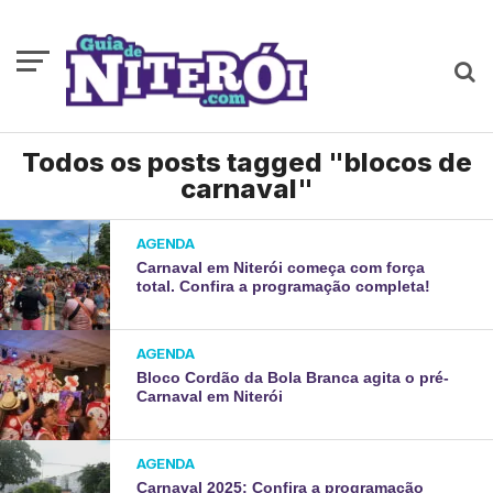
Todos os posts tagged "blocos de
carnaval"
AGENDA
Carnaval em Niterói começa com força
total. Confira a programação completa!
AGENDA
Bloco Cordão da Bola Branca agita o pré-
Carnaval em Niterói
AGENDA
Carnaval 2025: Confira a programação