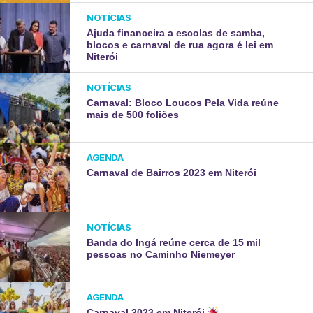
NOTÍCIAS
Ajuda financeira a escolas de samba,
blocos e carnaval de rua agora é lei em
Niterói
NOTÍCIAS
Carnaval: Bloco Loucos Pela Vida reúne
mais de 500 foliões
AGENDA
Carnaval de Bairros 2023 em Niterói
NOTÍCIAS
Banda do Ingá reúne cerca de 15 mil
pessoas no Caminho Niemeyer
AGENDA
Carnaval 2023 em Niterói