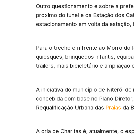
Outro questionamento é sobre a prefe
próximo do túnel e da Estação dos C
estacionamento em volta da estação, b
Para o trecho em frente ao Morro do 
quiosques, brinquedos infantis, equip
trailers, mais bicicletário e ampliação
A iniciativa do município de Niterói de 
concebida com base no Plano Diretor
Requalificação Urbana das
Praias
da B
A orla de Charitas é, atualmente, o e