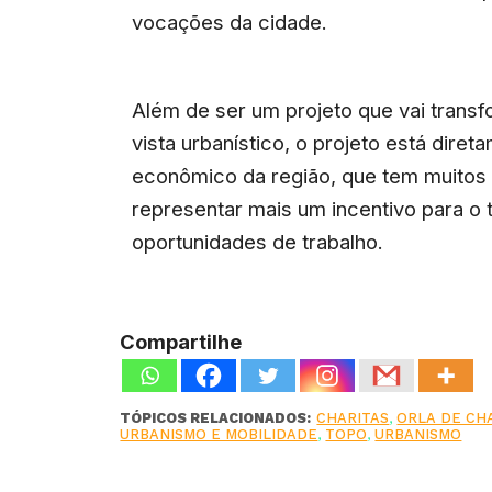
vocações da cidade.
Além de ser um projeto que vai transf
vista urbanístico, o projeto está dire
econômico da região, que tem muitos 
representar mais um incentivo para o 
oportunidades de trabalho.
Compartilhe
TÓPICOS RELACIONADOS:
CHARITAS
,
ORLA DE CH
URBANISMO E MOBILIDADE
,
TOPO
,
URBANISMO