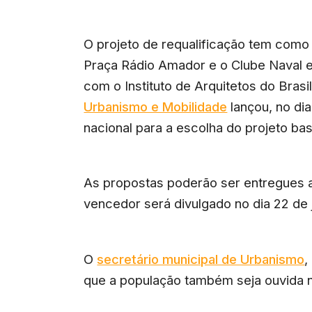
O projeto de requalificação tem como
Praça Rádio Amador e o Clube Naval
e
com o Instituto de Arquitetos do Brasil
Urbanismo e Mobilidade
lançou, no dia
nacional para a escolha do projeto ba
As propostas poderão ser entregues at
vencedor será divulgado no dia 22 de 
O
secretário municipal de Urbanismo
,
que a população também seja ouvida n