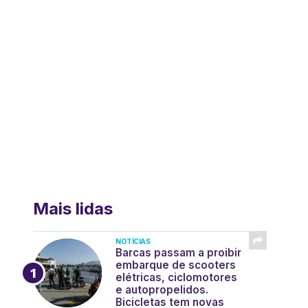
Mais lidas
NOTÍCIAS
Barcas passam a proibir
embarque de scooters
elétricas, ciclomotores
e autopropelidos.
Bicicletas tem novas