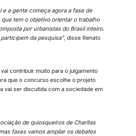
al e a gente começa agora a fase de
 que tem o objetivo orientar o trabalho
posta por urbanistas do Brasil inteiro.
 participem da pesquisa”
, disse Renato
 vai contribuir muito para o julgamento
bra que o concurso escolhe o projeto
da vai ser discutida com a sociedade em
ociação de quiosqueiros de Charitas
imas fases vamos ampliar os debates