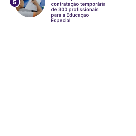
contratação temporária
de 300 profissionais
para a Educação
Especial