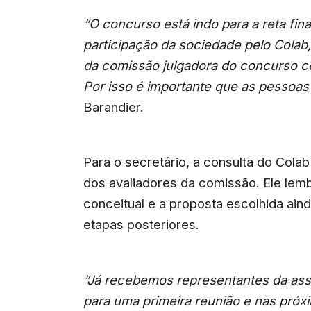
“O concurso está indo para a reta fin
participação da sociedade pelo Colab,
da comissão julgadora do concurso com
Por isso é importante que as pessoas
Barandier.
Para o secretário, a consulta do Colab
dos avaliadores da comissão. Ele lem
conceitual e a proposta escolhida ain
etapas posteriores.
“Já recebemos representantes da ass
para uma primeira reunião e nas próx