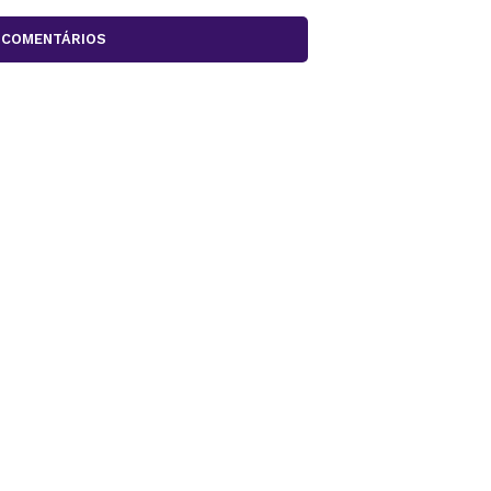
COMENTÁRIOS