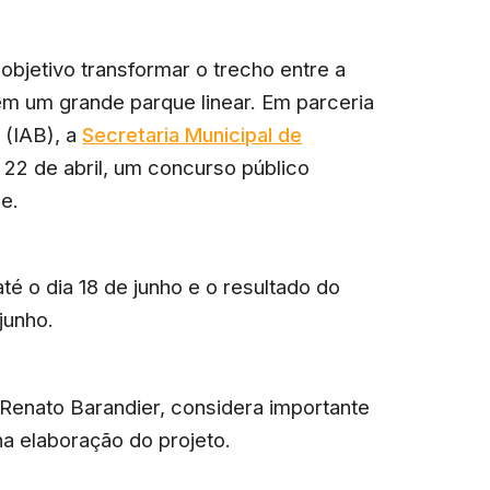
 objetivo transformar o
trecho entre a
m um grande parque linear. Em parceria
 (IAB), a
Secretaria Municipal de
 22 de abril, um concurso público
se.
é o dia 18 de junho e o resultado do
junho.
 Renato Barandier, considera importante
a elaboração do projeto.