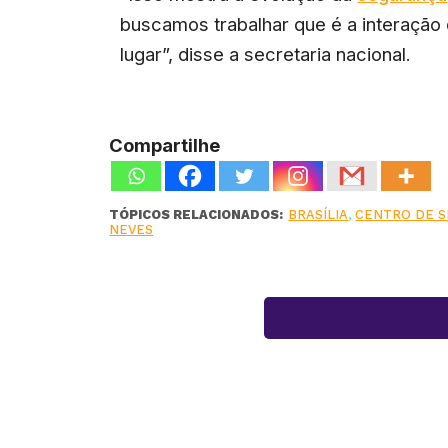
buscamos trabalhar que é a interação
lugar”, disse a secretaria nacional.
Compartilhe
TÓPICOS RELACIONADOS:
BRASÍLIA
,
CENTRO DE 
NEVES