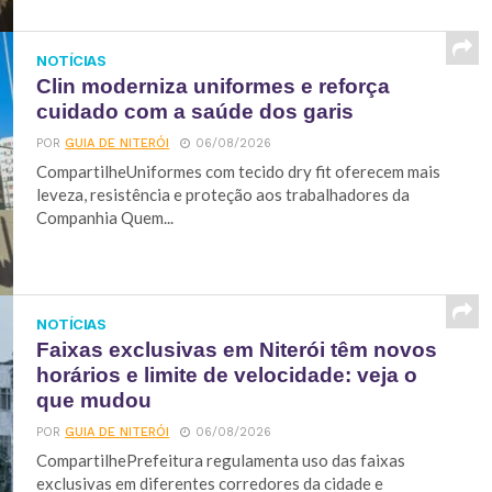
NOTÍCIAS
Clin moderniza uniformes e reforça
cuidado com a saúde dos garis
POR
GUIA DE NITERÓI
06/08/2026
CompartilheUniformes com tecido dry fit oferecem mais
leveza, resistência e proteção aos trabalhadores da
Companhia Quem...
NOTÍCIAS
Faixas exclusivas em Niterói têm novos
horários e limite de velocidade: veja o
que mudou
POR
GUIA DE NITERÓI
06/08/2026
CompartilhePrefeitura regulamenta uso das faixas
exclusivas em diferentes corredores da cidade e