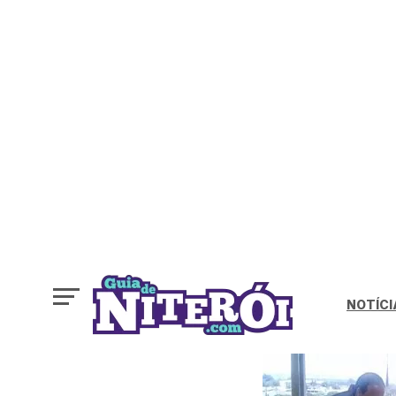
NOTÍCI