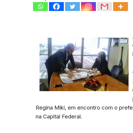
Regina Miki, em encontro com o prefe
na Capital Federal.