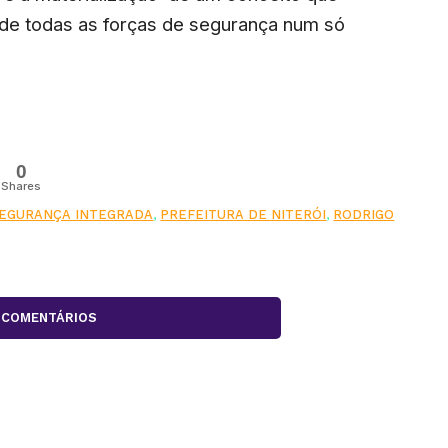
 de todas as forças de segurança num só
0
Shares
SEGURANÇA INTEGRADA
,
PREFEITURA DE NITERÓI
,
RODRIGO
COMENTÁRIOS