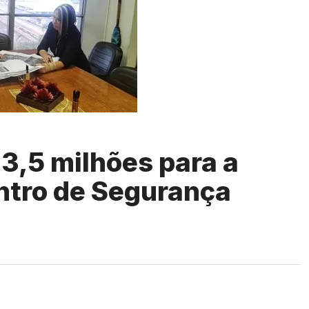
 3,5 milhões para a
ntro de Segurança