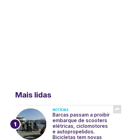
Mais lidas
NOTÍCIAS
Barcas passam a proibir
embarque de scooters
elétricas, ciclomotores
e autopropelidos.
Bicicletas tem novas