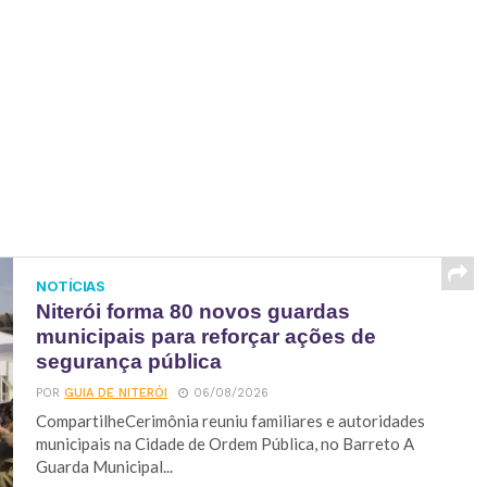
NOTÍCIAS
Niterói forma 80 novos guardas
municipais para reforçar ações de
segurança pública
POR
GUIA DE NITERÓI
06/08/2026
CompartilheCerimônia reuniu familiares e autoridades
municipais na Cidade de Ordem Pública, no Barreto A
Guarda Municipal...