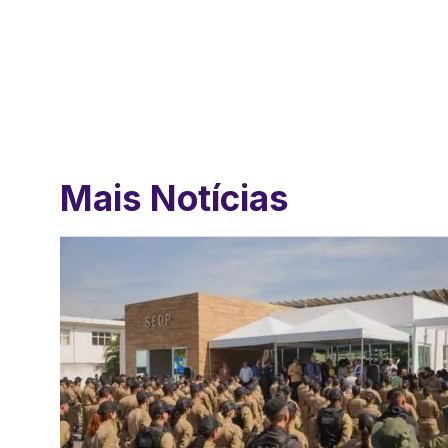
Mais Notícias