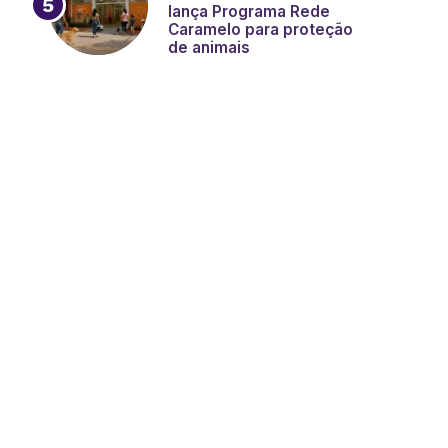
lança Programa Rede
Caramelo para proteção
de animais