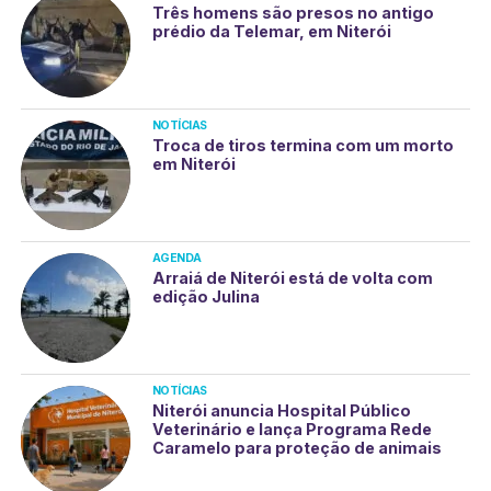
Três homens são presos no antigo
prédio da Telemar, em Niterói
NOTÍCIAS
Troca de tiros termina com um morto
em Niterói
AGENDA
Arraiá de Niterói está de volta com
edição Julina
NOTÍCIAS
Niterói anuncia Hospital Público
Veterinário e lança Programa Rede
Caramelo para proteção de animais