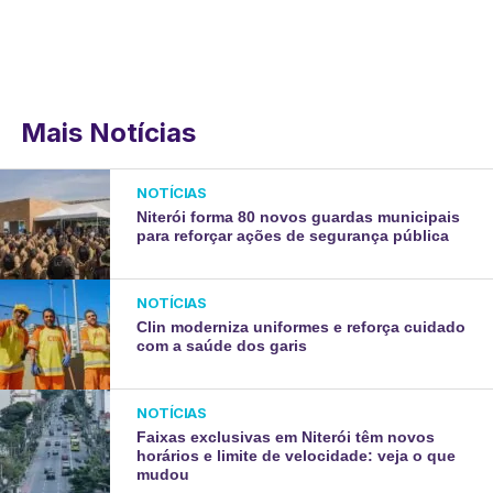
Mais Notícias
NOTÍCIAS
Niterói forma 80 novos guardas municipais
para reforçar ações de segurança pública
NOTÍCIAS
Clin moderniza uniformes e reforça cuidado
com a saúde dos garis
NOTÍCIAS
Faixas exclusivas em Niterói têm novos
horários e limite de velocidade: veja o que
mudou