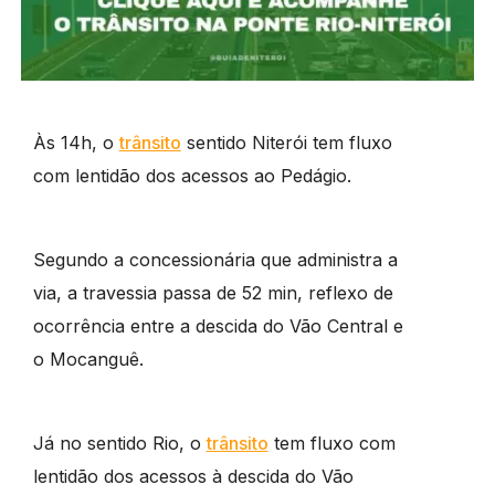
Às 14h, o
trânsito
sentido Niterói tem fluxo
com lentidão dos acessos ao Pedágio.
Segundo a concessionária que administra a
via, a travessia passa de 52 min, reflexo de
ocorrência entre a descida do Vão Central e
o Mocanguê.
Já no sentido Rio, o
trânsito
tem fluxo com
lentidão dos acessos à descida do Vão