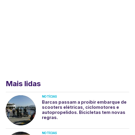
Mais lidas
NOTÍCIAS
Barcas passam a proibir embarque de
scooters elétricas, ciclomotores e
autopropelidos. Bicicletas tem novas
regras.
NOTÍCIAS