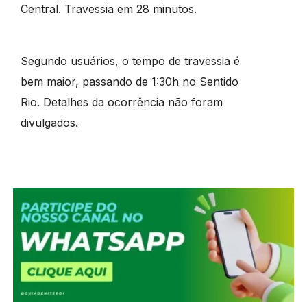
Central. Travessia em 28 minutos.
Segundo usuários, o tempo de travessia é
bem maior, passando de 1:30h no Sentido
Rio. Detalhes da ocorrência não foram
divulgados.