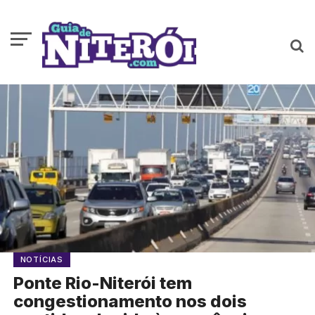
NOTÍCIAS
Ponte Rio-Niterói tem
congestionamento nos dois