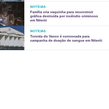
NOTÍCIAS
Família cria vaquinha para reconstruir
gráfica destruída por incêndio criminoso
em Niterói
NOTÍCIAS
Torcida do Vasco é convocada para
campanha de doação de sangue em Niterói