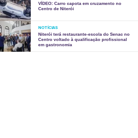
VÍDEO: Carro capota em cruzamento no
Centro de Niterói
NOTÍCIAS
Niterói terá restaurante-escola do Senac no
Centro voltado à qualificação profissional
em gastronomia