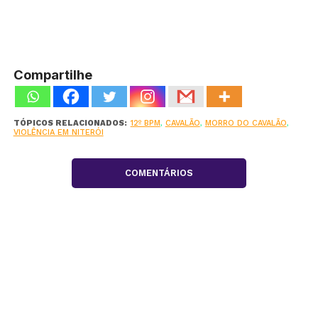
Compartilhe
TÓPICOS RELACIONADOS:
12º BPM
,
CAVALÃO
,
MORRO DO CAVALÃO
,
VIOLÊNCIA EM NITERÓI
COMENTÁRIOS