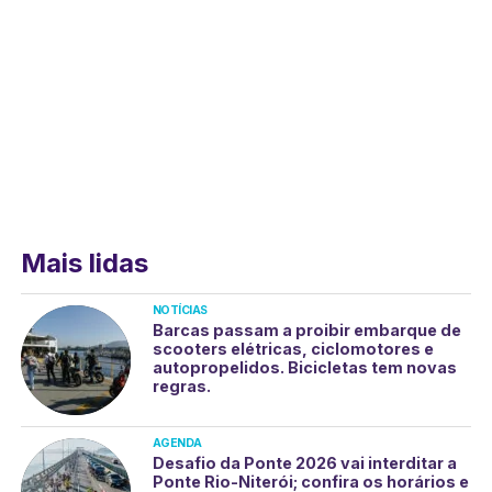
Mais lidas
NOTÍCIAS
Barcas passam a proibir embarque de
scooters elétricas, ciclomotores e
autopropelidos. Bicicletas tem novas
regras.
AGENDA
Desafio da Ponte 2026 vai interditar a
Ponte Rio-Niterói; confira os horários e