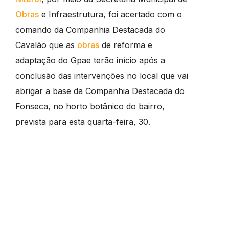
Obras
e Infraestrutura, foi acertado com o
comando da Companhia Destacada do
Cavalão que as
obras
de reforma e
adaptação do Gpae terão início após a
conclusão das intervenções no local que vai
abrigar a base da Companhia Destacada do
Fonseca, no horto botânico do bairro,
prevista para esta quarta-feira, 30.