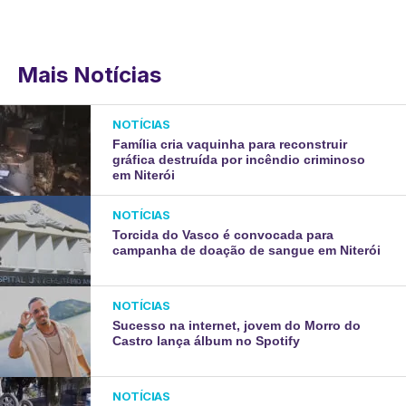
Mais Notícias
NOTÍCIAS
Família cria vaquinha para reconstruir
gráfica destruída por incêndio criminoso
em Niterói
NOTÍCIAS
Torcida do Vasco é convocada para
campanha de doação de sangue em Niterói
NOTÍCIAS
Sucesso na internet, jovem do Morro do
Castro lança álbum no Spotify
NOTÍCIAS