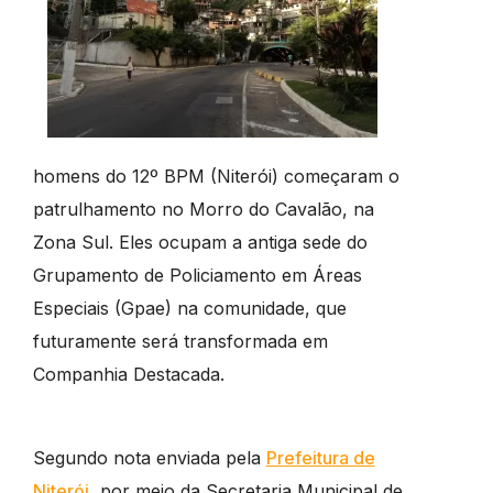
homens do 12º BPM (Niterói) começaram o
patrulhamento no Morro do Cavalão, na
Zona Sul. Eles ocupam a antiga sede do
Grupamento de Policiamento em Áreas
Especiais (Gpae) na comunidade, que
futuramente será transformada em
Companhia Destacada.
Segundo nota enviada pela
Prefeitura de
Niterói
, por meio da Secretaria Municipal de