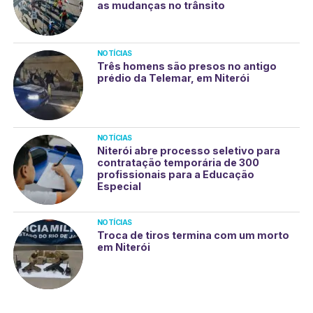
as mudanças no trânsito
NOTÍCIAS
Três homens são presos no antigo
prédio da Telemar, em Niterói
NOTÍCIAS
Niterói abre processo seletivo para
contratação temporária de 300
profissionais para a Educação
Especial
NOTÍCIAS
Troca de tiros termina com um morto
em Niterói