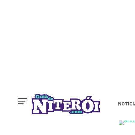
NOTÍCI