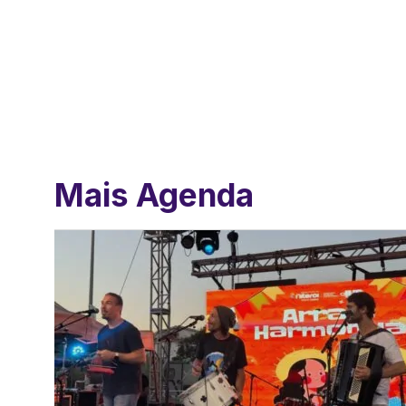
Mais Agenda