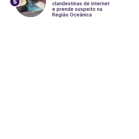
clandestinas de internet
e prende suspeito na
Região Oceânica