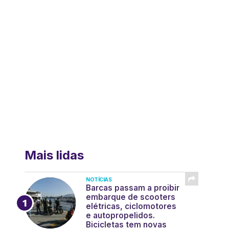
Mais lidas
NOTÍCIAS
Barcas passam a proibir
embarque de scooters
elétricas, ciclomotores
e autopropelidos.
Bicicletas tem novas