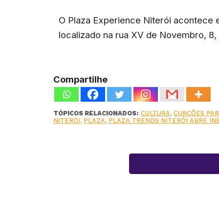
O Plaza Experience Niterói acontece e
localizado na rua XV de Novembro, 8, 
Compartilhe
TÓPICOS RELACIONADOS:
CULTURA
,
CURÇÕES PAR
NITERÓI
,
PLAZA
,
PLAZA TRENDS NITERÓI ABRE I