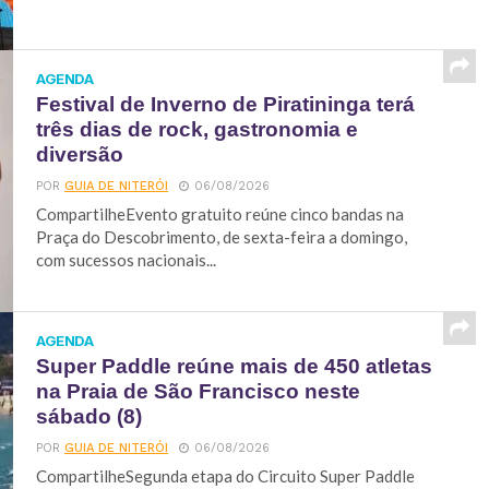
AGENDA
Festival de Inverno de Piratininga terá
três dias de rock, gastronomia e
diversão
POR
GUIA DE NITERÓI
06/08/2026
CompartilheEvento gratuito reúne cinco bandas na
Praça do Descobrimento, de sexta-feira a domingo,
com sucessos nacionais...
AGENDA
Super Paddle reúne mais de 450 atletas
na Praia de São Francisco neste
sábado (8)
POR
GUIA DE NITERÓI
06/08/2026
CompartilheSegunda etapa do Circuito Super Paddle