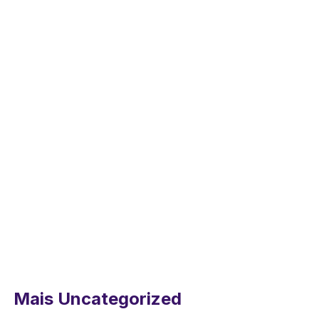
Mais Uncategorized