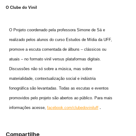
O Clube do Vinil
O Projeto coordenado pela professora Simone de Sá e
realizado pelos alunos do curso Estudos de Mídia da UFF,
promove a escuta comentada de álbuns – clássicos ou
atuais – no formato vinil versus plataformas digitais.
Discussões não só sobre a música, mas sobre
materialidade, contextualização social e indústria
fonográfica são levantadas. Todas as escutas e eventos
promovidos pelo projeto são abertos ao público. Para mais
.
informações acesse,
facebook.com/clubedoviniluff
Compartilhe