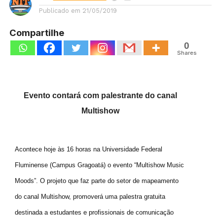
Publicado em
21/05/2019
Compartilhe
0
Shares
Evento contará com palestrante do canal
Multishow
Acontece hoje às 16 horas na Universidade Federal
Fluminense (Campus Gragoatá) o evento “Multishow Music
Moods”. O projeto que faz
parte do setor de mapeamento
do canal Multishow, promoverá uma palestra gratuita
destinada a estudantes e profissionais de comunicação