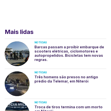
Mais lidas
NOTÍCIAS
Barcas passam a proibir embarque de
scooters elétricas, ciclomotores e
autopropelidos. Bicicletas tem novas
regras.
NOTÍCIAS
Três homens são presos no antigo
prédio da Telemar, em Niterói
NOTÍCIAS
Troca de tiros termina com um morto