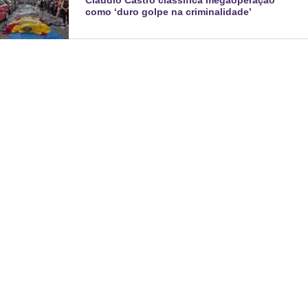
como ‘duro golpe na criminalidade’