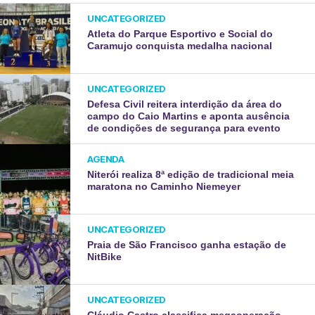
UNCATEGORIZED
Atleta do Parque Esportivo e Social do
Caramujo conquista medalha nacional
UNCATEGORIZED
Defesa Civil reitera interdição da área do
campo do Caio Martins e aponta ausência
de condições de segurança para evento
AGENDA
Niterói realiza 8ª edição de tradicional meia
maratona no Caminho Niemeyer
UNCATEGORIZED
Praia de São Francisco ganha estação de
NitBike
UNCATEGORIZED
Cláudio Castro classifica megaoperação