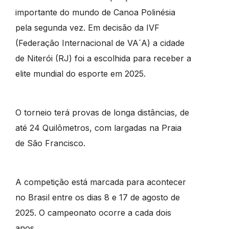
importante do mundo de Canoa Polinésia
pela segunda vez. Em decisão da IVF
(Federação Internacional de VA´A) a cidade
de Niterói (RJ) foi a escolhida para receber a
elite mundial do esporte em 2025.
O torneio terá provas de longa distâncias, de
até 24 Quilômetros, com largadas na Praia
de São Francisco.
A competição está marcada para acontecer
no Brasil entre os dias 8 e 17 de agosto de
2025. O campeonato ocorre a cada dois
anos.