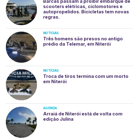
Barcas passam a proibir embarque de
scooters elétricas, ciclomotores e
autopropelidos. Bicicletas tem novas
regras.
NOTÍCIAS
Três homens são presos no antigo
prédio da Telemar, em Niterói
NOTÍCIAS
Troca de tiros termina com um morto
em Niterói
AGENDA
Arraiá de Niterói está de volta com
edição Julina