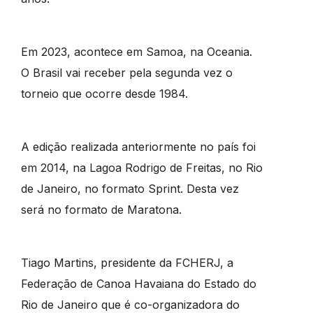
Em 2023, acontece em Samoa, na Oceania.
O Brasil vai receber pela segunda vez o
torneio que ocorre desde 1984.
A edição realizada anteriormente no país foi
em 2014, na Lagoa Rodrigo de Freitas, no Rio
de Janeiro, no formato Sprint. Desta vez
será no formato de Maratona.
Tiago Martins, presidente da FCHERJ, a
Federação de Canoa Havaiana do Estado do
Rio de Janeiro que é co-organizadora do