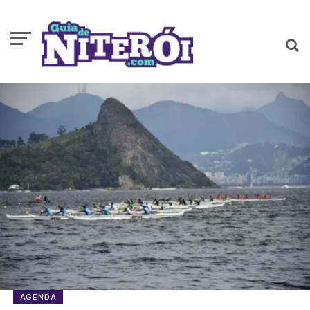
AGENDA