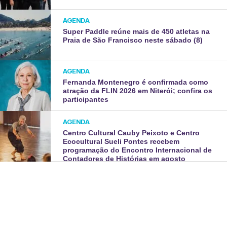
AGENDA
Super Paddle reúne mais de 450 atletas na
Praia de São Francisco neste sábado (8)
AGENDA
Fernanda Montenegro é confirmada como
atração da FLIN 2026 em Niterói; confira os
participantes
AGENDA
Centro Cultural Cauby Peixoto e Centro
Ecocultural Sueli Pontes recebem
programação do Encontro Internacional de
Contadores de Histórias em agosto