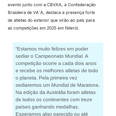
evento junto com a CBVAA, a Confederação
Brasileira de VA´A, destaca a presença forte
de atletas do exterior que virão ao país para
as competições em 2025 em Niterói.
“Estamos muito felizes em poder
sediar o Campeonato Mundial. A
competição ocorre a cada dois anos
e recebe os melhores atletas de todo
o planeta. Pela primeira vez
sediaremos um Mundial de Maratona.
Na edição da Austrália foram atletas
de todos os continentes com treze
países ganhando medalhas.
Esperamos algo parecido ou até