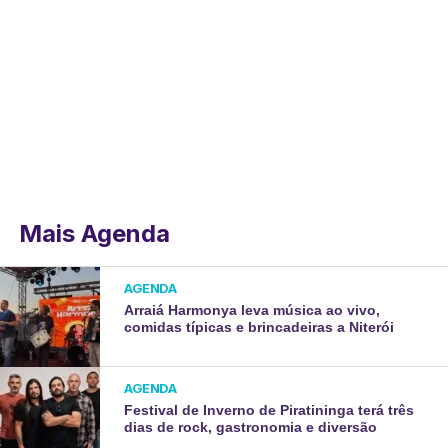
Mais Agenda
AGENDA
Arraiá Harmonya leva música ao vivo,
comidas típicas e brincadeiras a Niterói
AGENDA
Festival de Inverno de Piratininga terá três
dias de rock, gastronomia e diversão