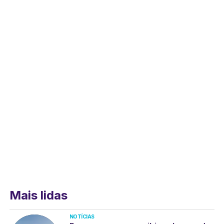
Mais lidas
NOTÍCIAS