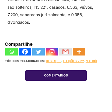
são solteiros; 115.221, casados; 6.563, viúvos;
7.200, separados judicialmente; e 9.386,
divorciados.
Compartilhe
TÓPICOS RELACIONADOS:
DESTAQUE
,
ELEIÇÕES 2012
,
NITERÓI
COMENTÁRIOS