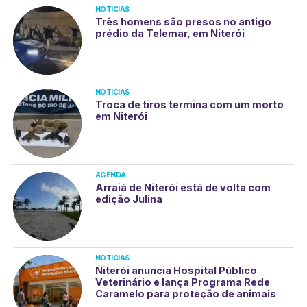
NOTÍCIAS
Três homens são presos no antigo
prédio da Telemar, em Niterói
NOTÍCIAS
Troca de tiros termina com um morto
em Niterói
AGENDA
Arraiá de Niterói está de volta com
edição Julina
NOTÍCIAS
Niterói anuncia Hospital Público
Veterinário e lança Programa Rede
Caramelo para proteção de animais