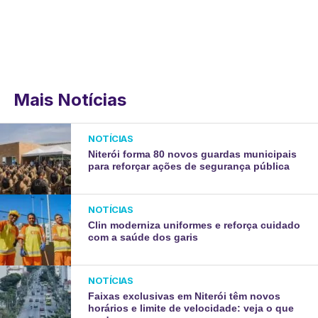
Mais Notícias
NOTÍCIAS
Niterói forma 80 novos guardas municipais
para reforçar ações de segurança pública
NOTÍCIAS
Clin moderniza uniformes e reforça cuidado
com a saúde dos garis
NOTÍCIAS
Faixas exclusivas em Niterói têm novos
horários e limite de velocidade: veja o que