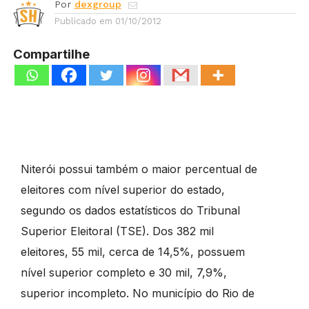
Por
dexgroup
Publicado em
01/10/2012
Compartilhe
Niterói possui também o maior percentual de
eleitores com nível superior do estado,
segundo os dados estatísticos do Tribunal
Superior Eleitoral (TSE). Dos 382 mil
eleitores, 55 mil, cerca de 14,5%, possuem
nível superior completo e 30 mil, 7,9%,
superior incompleto. No município do Rio de