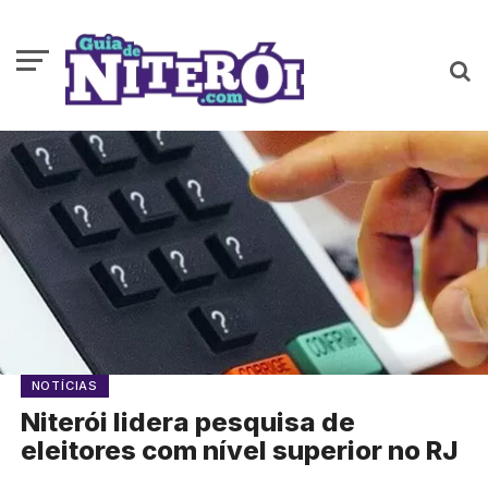
NOTÍCIAS
Niterói lidera pesquisa de
eleitores com nível superior no RJ