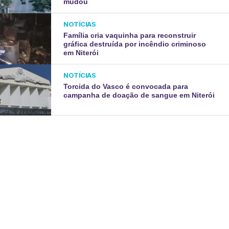
mudou
NOTÍCIAS
Família cria vaquinha para reconstruir
gráfica destruída por incêndio criminoso
em Niterói
NOTÍCIAS
Torcida do Vasco é convocada para
campanha de doação de sangue em Niterói