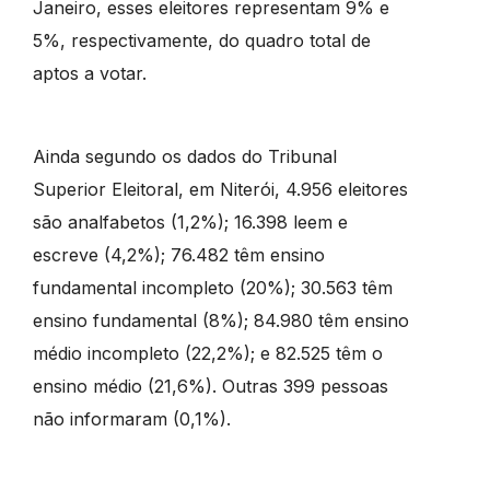
Janeiro, esses eleitores representam 9% e
5%, respectivamente, do quadro total de
aptos a votar.
Ainda segundo os dados do Tribunal
Superior Eleitoral, em Niterói, 4.956 eleitores
são analfabetos (1,2%); 16.398 leem e
escreve (4,2%); 76.482 têm ensino
fundamental incompleto (20%); 30.563 têm
ensino fundamental (8%); 84.980 têm ensino
médio incompleto (22,2%); e 82.525 têm o
ensino médio (21,6%). Outras 399 pessoas
não informaram (0,1%).