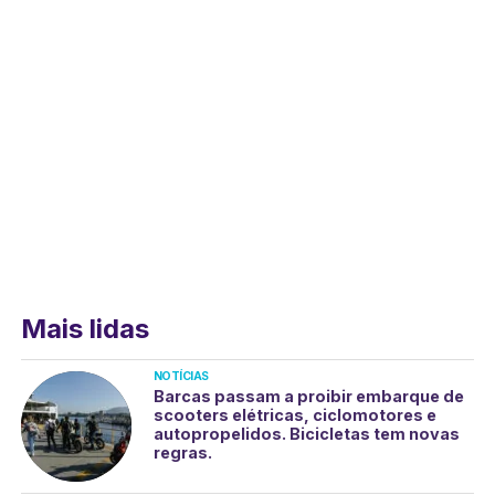
Mais lidas
NOTÍCIAS
Barcas passam a proibir embarque de
scooters elétricas, ciclomotores e
autopropelidos. Bicicletas tem novas
regras.