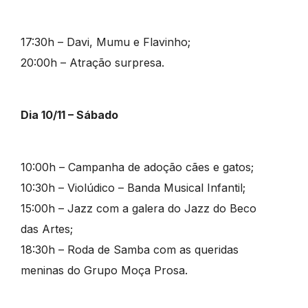
17:30h – Davi, Mumu e Flavinho;
20:00h – Atração surpresa.
Dia 10/11 – Sábado
10:00h – Campanha de adoção cães e gatos;
10:30h – Violúdico – Banda Musical Infantil;
15:00h – Jazz com a galera do Jazz do Beco
das Artes;
18:30h – Roda de Samba com as queridas
meninas do Grupo Moça Prosa.