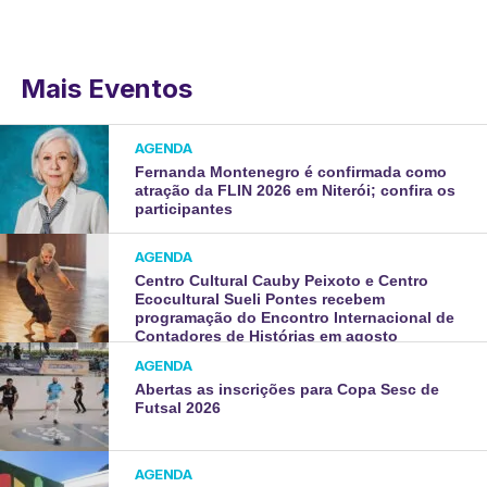
Mais Eventos
AGENDA
Fernanda Montenegro é confirmada como
atração da FLIN 2026 em Niterói; confira os
participantes
AGENDA
Centro Cultural Cauby Peixoto e Centro
Ecocultural Sueli Pontes recebem
programação do Encontro Internacional de
Contadores de Histórias em agosto
AGENDA
Abertas as inscrições para Copa Sesc de
Futsal 2026
AGENDA