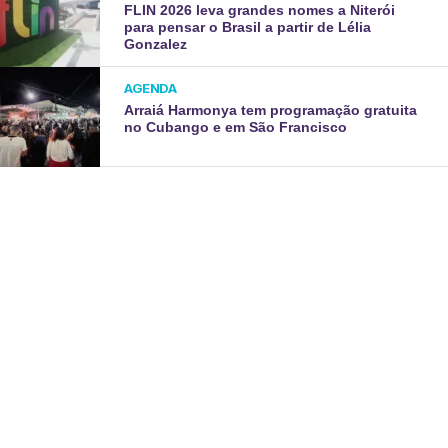
FLIN 2026 leva grandes nomes a Niterói
para pensar o Brasil a partir de Lélia
Gonzalez
AGENDA
Arraiá Harmonya tem programação gratuita
no Cubango e em São Francisco