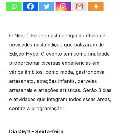
O Niterói Feirinha está chegando cheio de
novidades nesta edição que batizaram de
Edição Hype! O evento tem como finalidade
proporcionar diversas experiências em
vários âmbitos, como moda, gastronomia,
artesanato, atrações infantis, cervejas
artesanais e atrações artísticas. Serão 3 dias
e atividades que integram todos essas áreas,
confira a programação:
Dia 09/11 – Sexta-feira