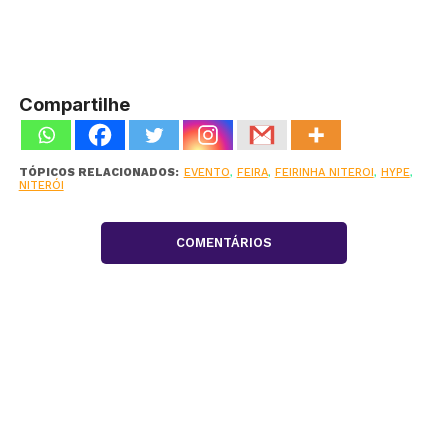
Compartilhe
TÓPICOS RELACIONADOS:
EVENTO
,
FEIRA
,
FEIRINHA NITEROI
,
HYPE
,
NITERÓI
COMENTÁRIOS