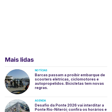
Mais lidas
NOTÍCIAS
Barcas passam a proibir embarque de
scooters elétricas, ciclomotores e
autopropelidos. Bicicletas tem novas
regras.
AGENDA
Desafio da Ponte 2026 vai interditar a
Ponte Rio-Niterói; confira os horários e