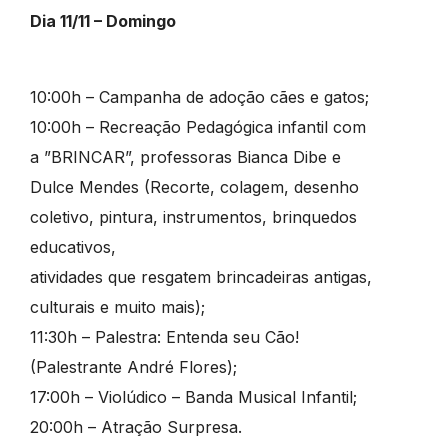
Dia 11/11 – Domingo
10:00h – Campanha de adoção cães e gatos;
10:00h – Recreação Pedagógica infantil com
a ”BRINCAR”, professoras Bianca Dibe e
Dulce Mendes (Recorte, colagem, desenho
coletivo, pintura, instrumentos, brinquedos
educativos,
atividades que resgatem brincadeiras antigas,
culturais e muito mais);
11:30h – Palestra: Entenda seu Cão!
(Palestrante André Flores);
17:00h – Violúdico – Banda Musical Infantil;
20:00h – Atração Surpresa.