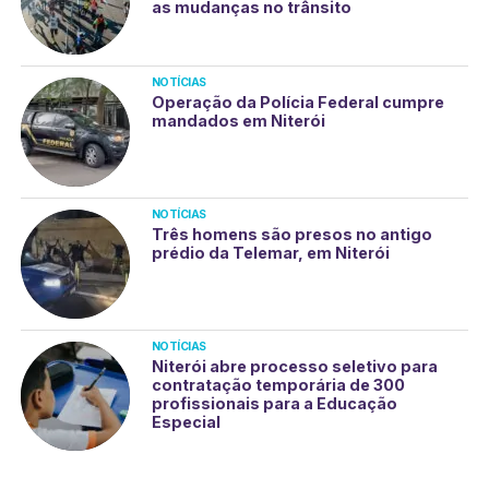
as mudanças no trânsito
NOTÍCIAS
Operação da Polícia Federal cumpre
mandados em Niterói
NOTÍCIAS
Três homens são presos no antigo
prédio da Telemar, em Niterói
NOTÍCIAS
Niterói abre processo seletivo para
contratação temporária de 300
profissionais para a Educação
Especial