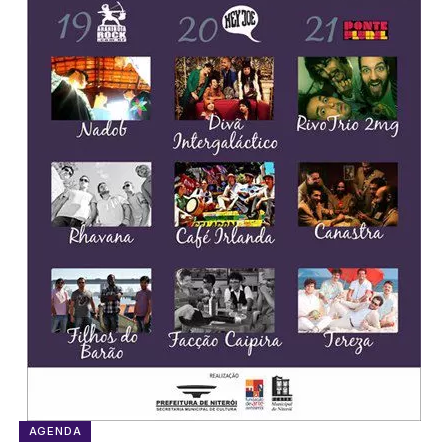
AGENDA