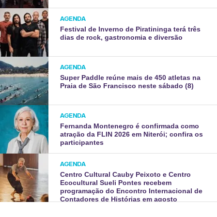
AGENDA
Festival de Inverno de Piratininga terá três
dias de rock, gastronomia e diversão
AGENDA
Super Paddle reúne mais de 450 atletas na
Praia de São Francisco neste sábado (8)
AGENDA
Fernanda Montenegro é confirmada como
atração da FLIN 2026 em Niterói; confira os
participantes
AGENDA
Centro Cultural Cauby Peixoto e Centro
Ecocultural Sueli Pontes recebem
programação do Encontro Internacional de
Contadores de Histórias em agosto