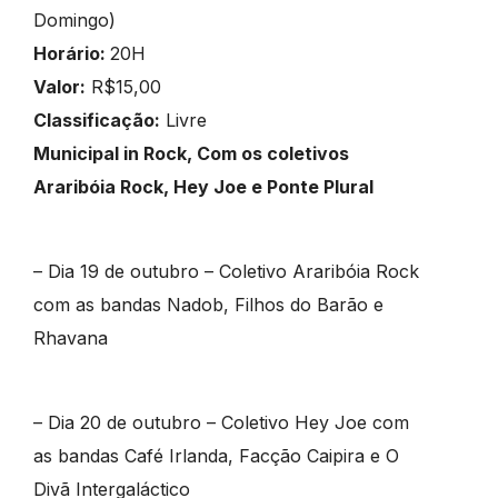
Domingo)
Horário:
20H
Valor:
R$15,00
Classificação:
Livre
Municipal in Rock, Com os coletivos
Araribóia Rock, Hey Joe e Ponte Plural
– Dia 19 de outubro – Coletivo Araribóia Rock
com as bandas Nadob, Filhos do Barão e
Rhavana
– Dia 20 de outubro – Coletivo Hey Joe com
as bandas Café Irlanda, Facção Caipira e O
Divã Intergaláctico