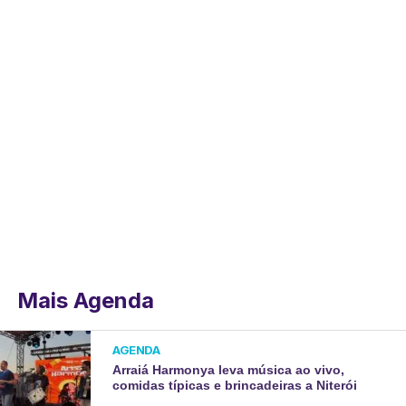
Mais Agenda
AGENDA
Arraiá Harmonya leva música ao vivo,
comidas típicas e brincadeiras a Niterói