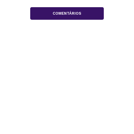
COMENTÁRIOS