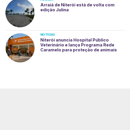
Arraiá de Niterói está de volta com
edição Julina
NOTÍCIAS
Niterói anuncia Hospital Público
Veterinário e lança Programa Rede
Caramelo para proteção de animais