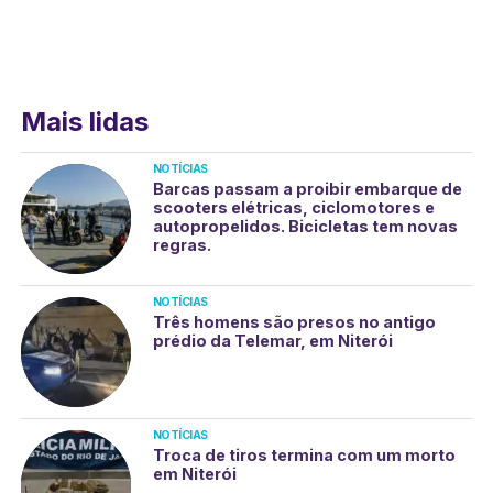
Mais lidas
NOTÍCIAS
Barcas passam a proibir embarque de
scooters elétricas, ciclomotores e
autopropelidos. Bicicletas tem novas
regras.
NOTÍCIAS
Três homens são presos no antigo
prédio da Telemar, em Niterói
NOTÍCIAS
Troca de tiros termina com um morto
em Niterói