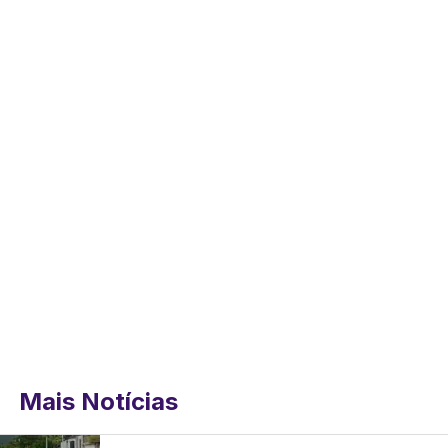
Mais Notícias