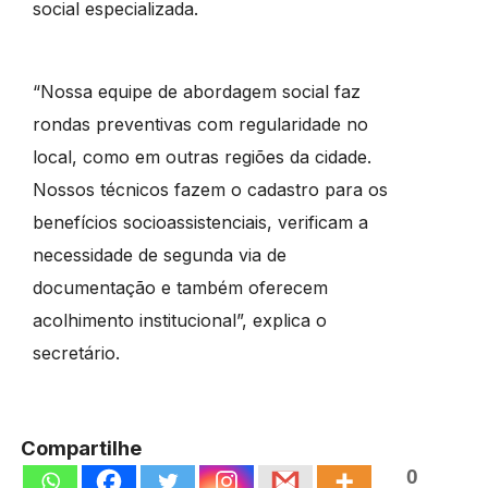
social especializada.
“Nossa equipe de abordagem social faz
rondas preventivas com regularidade no
local, como em outras regiões da cidade.
Nossos técnicos fazem o cadastro para os
benefícios socioassistenciais, verificam a
necessidade de segunda via de
documentação e também oferecem
acolhimento institucional”, explica o
secretário.
Compartilhe
0