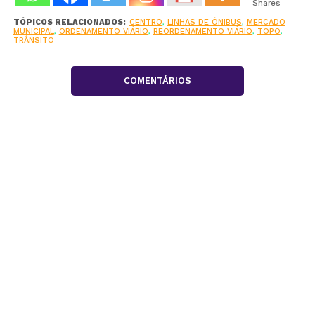
Shares
TÓPICOS RELACIONADOS:
CENTRO
,
LINHAS DE ÔNIBUS
,
MERCADO
MUNICIPAL
,
ORDENAMENTO VIÁRIO
,
REORDENAMENTO VIÁRIO
,
TOPO
,
TRÂNSITO
COMENTÁRIOS