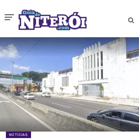
NOTÍCIAS