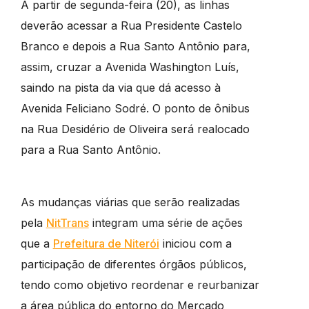
A partir de segunda-feira (20), as linhas
deverão acessar a Rua Presidente Castelo
Branco e depois a Rua Santo Antônio para,
assim, cruzar a Avenida Washington Luís,
saindo na pista da via que dá acesso à
Avenida Feliciano Sodré. O ponto de ônibus
na Rua Desidério de Oliveira será realocado
para a Rua Santo Antônio.
As mudanças viárias que serão realizadas
pela
NitTrans
integram uma série de ações
que a
Prefeitura de Niterói
iniciou com a
participação de diferentes órgãos públicos,
tendo como objetivo reordenar e reurbanizar
a área pública do entorno do Mercado