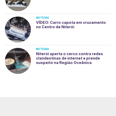
NOTÍCIAS
VÍDEO: Carro capota em cruzamento
no Centro de Niterói
NOTÍCIAS
Niterói aperta o cerco contra redes
clandestinas de internet e prende
suspeito na Região Oceânica