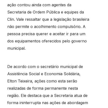
ação contou ainda com agentes da
Secretaria de Ordem Pública e equipes da
Clin. Vale ressaltar que a legislação brasileira
não permite o acolhimento compulsório. A
pessoa precisa querer e aceitar ir para um
dos equipamentos oferecidos pelo governo
municipal.
De acordo com o secretário municipal de
Assistência Social e Economia Solidária,
Elton Teixeira, ações como esta serão
realizadas de forma permanente nesta
região. Ele destaca que a Secretaria atua de
forma ininterrupta nas ações de abordagem