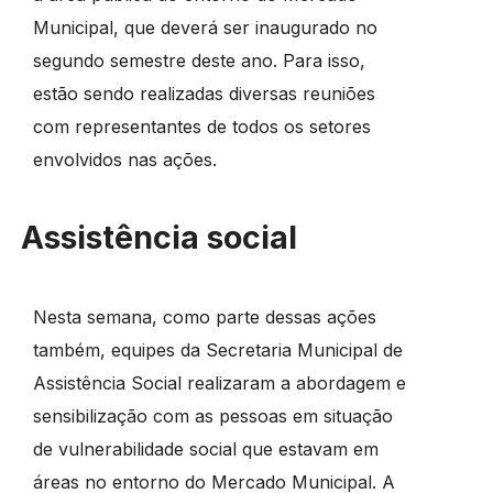
Municipal, que deverá ser inaugurado no
segundo semestre deste ano. Para isso,
estão sendo realizadas diversas reuniões
com representantes de todos os setores
envolvidos nas ações.
Assistência social
Nesta semana, como parte dessas ações
também, equipes da Secretaria Municipal de
Assistência Social realizaram a abordagem e
sensibilização com as pessoas em situação
de vulnerabilidade social que estavam em
áreas no entorno do Mercado Municipal. A