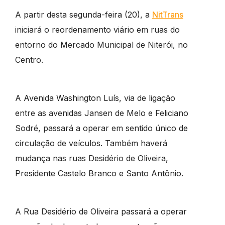
A partir desta segunda-feira (20), a
NitTrans
iniciará o reordenamento viário em ruas do
entorno do Mercado Municipal de Niterói, no
Centro.
A Avenida Washington Luís, via de ligação
entre as avenidas Jansen de Melo e Feliciano
Sodré, passará a operar em sentido único de
circulação de veículos. Também haverá
mudança nas ruas Desidério de Oliveira,
Presidente Castelo Branco e Santo Antônio.
A Rua Desidério de Oliveira passará a operar