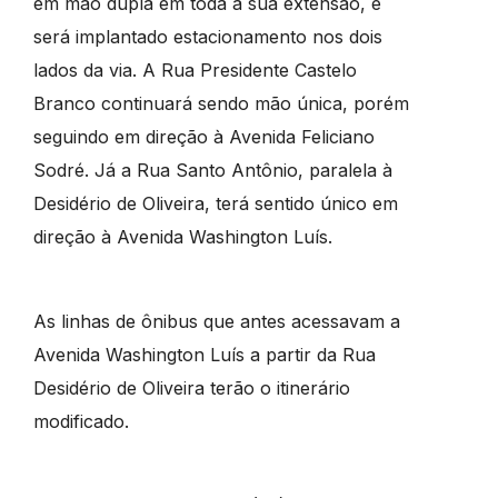
em mão dupla em toda a sua extensão, e
será implantado estacionamento nos dois
lados da via. A Rua Presidente Castelo
Branco continuará sendo mão única, porém
seguindo em direção à Avenida Feliciano
Sodré. Já a Rua Santo Antônio, paralela à
Desidério de Oliveira, terá sentido único em
direção à Avenida Washington Luís.
As linhas de ônibus que antes acessavam a
Avenida Washington Luís a partir da Rua
Desidério de Oliveira terão o itinerário
modificado.