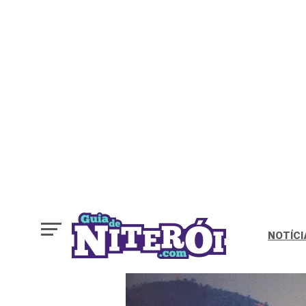
NOTÍCI