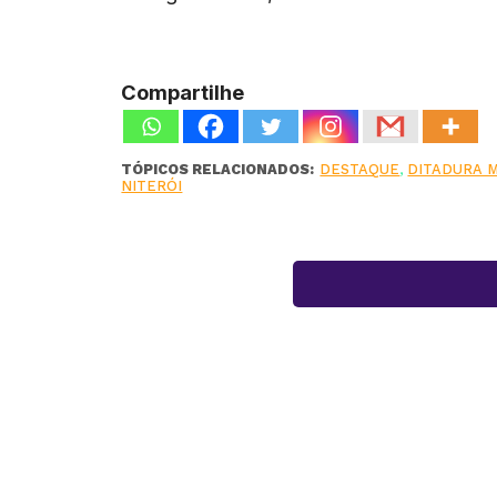
Compartilhe
TÓPICOS RELACIONADOS:
DESTAQUE
,
DITADURA M
NITERÓI