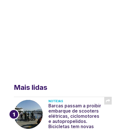
Mais lidas
NOTÍCIAS
Barcas passam a proibir
embarque de scooters
elétricas, ciclomotores
e autopropelidos.
Bicicletas tem novas