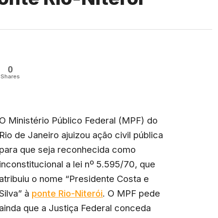
0
Shares
O Ministério Público Federal (MPF) do
Rio de Janeiro ajuizou ação civil pública
para que seja reconhecida como
inconstitucional a lei nº 5.595/70, que
atribuiu o nome “Presidente Costa e
Silva” à
ponte Rio-Niterói
. O MPF pede
ainda que a Justiça Federal conceda