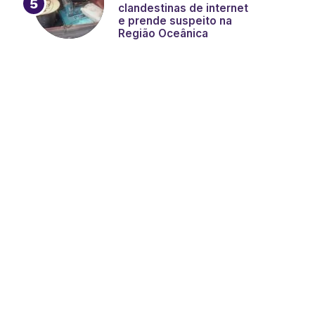
clandestinas de internet
e prende suspeito na
Região Oceânica