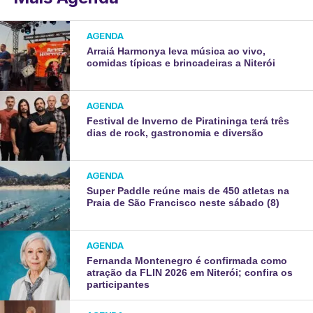
AGENDA
Arraiá Harmonya leva música ao vivo,
comidas típicas e brincadeiras a Niterói
AGENDA
Festival de Inverno de Piratininga terá três
dias de rock, gastronomia e diversão
AGENDA
Super Paddle reúne mais de 450 atletas na
Praia de São Francisco neste sábado (8)
AGENDA
Fernanda Montenegro é confirmada como
atração da FLIN 2026 em Niterói; confira os
participantes