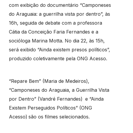
com exibição do documentário “Camponeses
do Araguaia: a guerrilha vista por dentro”, às
16h, seguida de debate com a professora
Cátia da Conceição Faria Fernandes e a
socióloga Marina Motta. No dia 22, às 15h,
será exibido “Ainda existem presos políticos”,
produzido coletivamente pela ONG Acesso.
“Repare Bem” (Maria de Medeiros),
“Camponeses do Araguaia, a Guerrilha Vista
por Dentro” (Vandré Fernandes)
e “Ainda
Existem Perseguidos Políticos” (ONG
Acesso)
são os filmes selecionados.