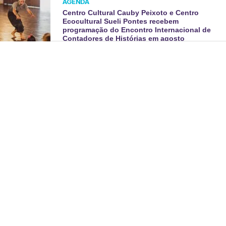
AGENDA
Centro Cultural Cauby Peixoto e Centro
Ecocultural Sueli Pontes recebem
programação do Encontro Internacional de
Contadores de Histórias em agosto