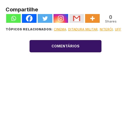
Compartilhe
0
Shares
TÓPICOS RELACIONADOS:
CINEMA
,
DITADURA MILITAR
,
NITERÓI
,
UFF
COMENTÁRIOS