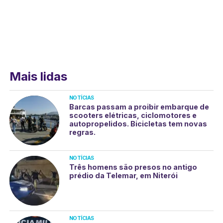
Mais lidas
NOTÍCIAS
Barcas passam a proibir embarque de
scooters elétricas, ciclomotores e
autopropelidos. Bicicletas tem novas
regras.
NOTÍCIAS
Três homens são presos no antigo
prédio da Telemar, em Niterói
NOTÍCIAS