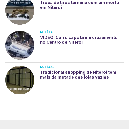
Troca de tiros termina com um morto
em Niterói
NOTÍCIAS
VÍDEO: Carro capota em cruzamento
no Centro de Niterói
NOTÍCIAS
Tradicional shopping de Niterói tem
mais da metade das lojas vazias