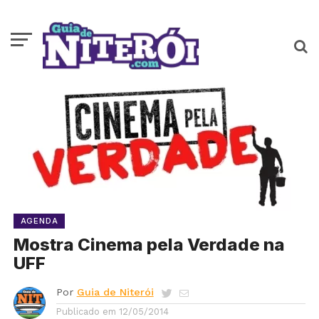
AGENDA
Mostra Cinema pela Verdade na
UFF
Por
Guia de Niterói
Publicado em
12/05/2014