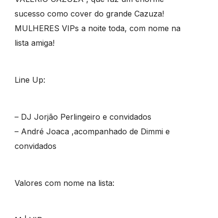
sucesso como cover do grande Cazuza!
MULHERES VIPs a noite toda, com nome na
lista amiga!
Line Up:
– DJ Jorjão Perlingeiro e convidados
– André Joaca ,acompanhado de Dimmi e
convidados
Valores com nome na lista: