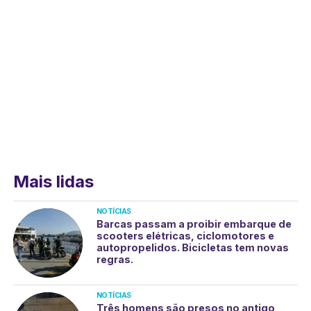
Mais lidas
NOTÍCIAS
Barcas passam a proibir embarque de
scooters elétricas, ciclomotores e
autopropelidos. Bicicletas tem novas
regras.
NOTÍCIAS
Três homens são presos no antigo