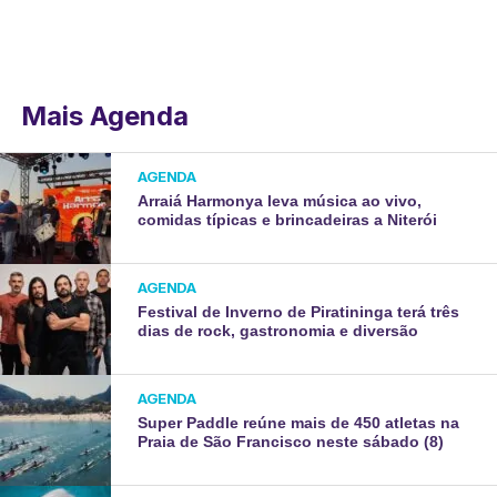
Mais Agenda
AGENDA
Arraiá Harmonya leva música ao vivo,
comidas típicas e brincadeiras a Niterói
AGENDA
Festival de Inverno de Piratininga terá três
dias de rock, gastronomia e diversão
AGENDA
Super Paddle reúne mais de 450 atletas na
Praia de São Francisco neste sábado (8)