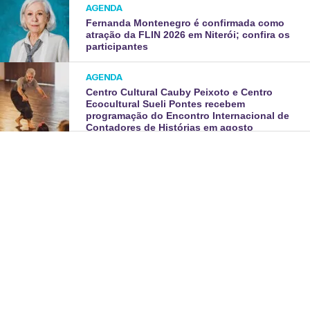
AGENDA
Fernanda Montenegro é confirmada como
atração da FLIN 2026 em Niterói; confira os
participantes
AGENDA
Centro Cultural Cauby Peixoto e Centro
Ecocultural Sueli Pontes recebem
programação do Encontro Internacional de
Contadores de Histórias em agosto