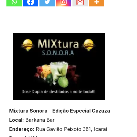
Mixtura Sonora – Edição Especial Cazuza
Local:
Barkana Bar
Endereço:
Rua Gavião Peixoto 381, Icaraí