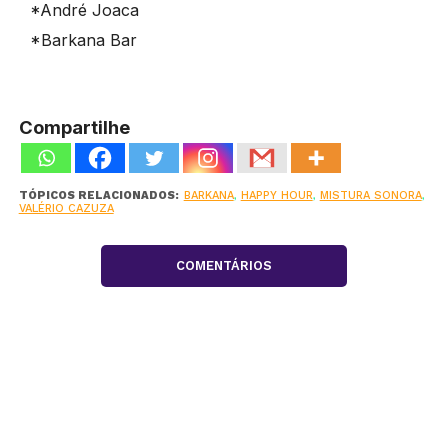
*André Joaca
*Barkana Bar
Compartilhe
TÓPICOS RELACIONADOS:
BARKANA
,
HAPPY HOUR
,
MISTURA SONORA
,
VALÉRIO CAZUZA
COMENTÁRIOS