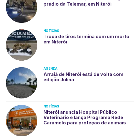
prédio da Telemar, em Niterói
NOTÍCIAS
Troca de tiros termina com um morto
em Niterói
AGENDA
Arraiá de Niterói está de volta com
edição Julina
NOTÍCIAS
Niterói anuncia Hospital Público
Veterinário e lança Programa Rede
Caramelo para proteção de animais