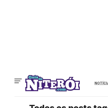
NOTÍCI