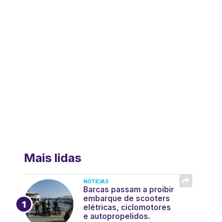
Mais lidas
NOTÍCIAS
Barcas passam a proibir
embarque de scooters
elétricas, ciclomotores
e autopropelidos.