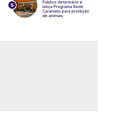
Público Veterinário e
lança Programa Rede
Caramelo para proteção
de animais