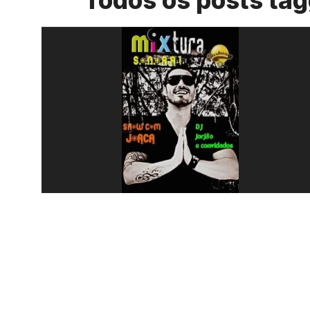
Todos os posts ta