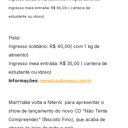
Ingresso meia entrada: R$ 60,00 ( carteira de
estudante ou idoso)
Pista:
Ingresso solidário: R$ 40,00( com 1 kg de
alimento)
Ingresso meia entrada: R$ 35,00 ( carteira de
estudante ou idoso)
Informações:
www.bardomeio.com.br
Mart’nália volta a Niterói para apresentar o
show de lançamento do novo CD “Não Tente
Compreender” (Biscoito Fino), que acaba de