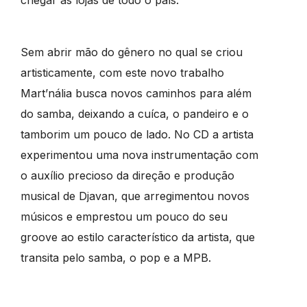
chegar às lojas de todo o país.
Sem abrir mão do gênero no qual se criou
artisticamente, com este novo trabalho
Mart’nália busca novos caminhos para além
do samba, deixando a cuíca, o pandeiro e o
tamborim um pouco de lado. No CD a artista
experimentou uma nova instrumentação com
o auxílio precioso da direção e produção
musical de Djavan, que arregimentou novos
músicos e emprestou um pouco do seu
groove ao estilo característico da artista, que
transita pelo samba, o pop e a MPB.