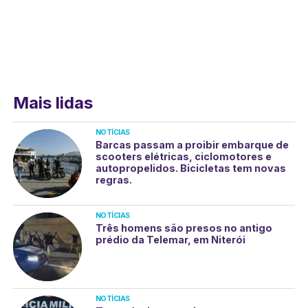
Mais lidas
NOTÍCIAS
Barcas passam a proibir embarque de
scooters elétricas, ciclomotores e
autopropelidos. Bicicletas tem novas
regras.
NOTÍCIAS
Três homens são presos no antigo
prédio da Telemar, em Niterói
NOTÍCIAS