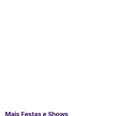
Mais Festas e Shows