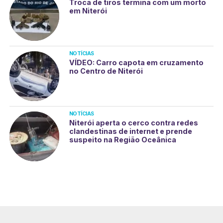
Troca de tiros termina com um morto
em Niterói
NOTÍCIAS
VÍDEO: Carro capota em cruzamento
no Centro de Niterói
NOTÍCIAS
Niterói aperta o cerco contra redes
clandestinas de internet e prende
suspeito na Região Oceânica