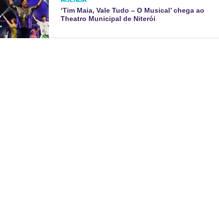
‘Tim Maia, Vale Tudo – O Musical’ chega ao
Theatro Municipal de Niterói