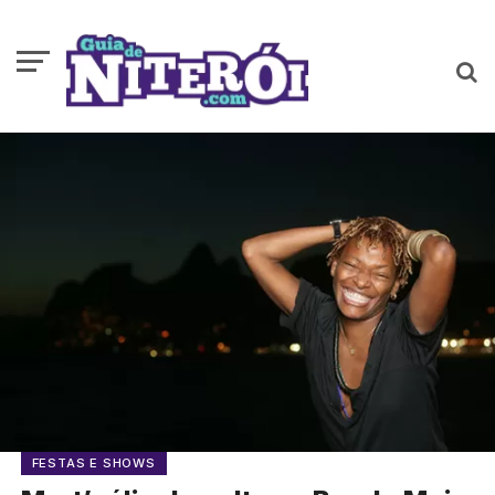
FESTAS E SHOWS