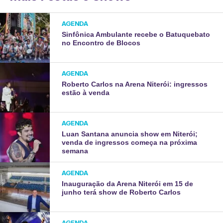
AGENDA
Sinfônica Ambulante recebe o Batuquebato
no Encontro de Blocos
AGENDA
Roberto Carlos na Arena Niterói: ingressos
estão à venda
AGENDA
Luan Santana anuncia show em Niterói;
venda de ingressos começa na próxima
semana
AGENDA
Inauguração da Arena Niterói em 15 de
junho terá show de Roberto Carlos
AGENDA