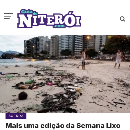
AGENDA
Mais uma edição da Semana Lixo