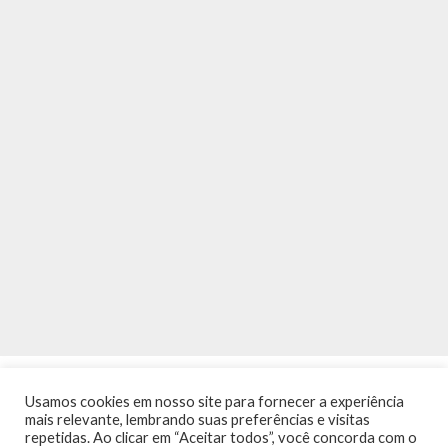
Usamos cookies em nosso site para fornecer a experiência
mais relevante, lembrando suas preferências e visitas
repetidas. Ao clicar em “Aceitar todos”, você concorda com o