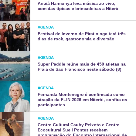
Arraiá Harmonya leva música ao vivo,
comidas típicas e brincadeiras a Niterói
AGENDA
Festival de Inverno de Piratininga terá três
dias de rock, gastronomia e diversão
AGENDA
Super Paddle reúne mais de 450 atletas na
Praia de São Francisco neste sábado (8)
AGENDA
Fernanda Montenegro é confirmada como
atração da FLIN 2026 em Niterói; confira os
participantes
AGENDA
Centro Cultural Cauby Peixoto e Centro
Ecocultural Sueli Pontes recebem
programação do Encontro Internacional de