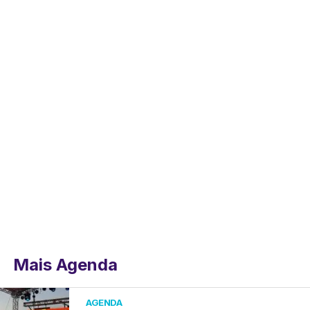
Mais Agenda
AGENDA