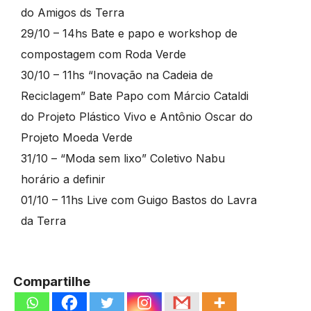
do Amigos ds Terra
29/10 – 14hs Bate e papo e workshop de
compostagem com Roda Verde
30/10 – 11hs “Inovação na Cadeia de
Reciclagem” Bate Papo com Márcio Cataldi
do Projeto Plástico Vivo e Antônio Oscar do
Projeto Moeda Verde
31/10 – “Moda sem lixo” Coletivo Nabu
horário a definir
01/10 – 11hs Live com Guigo Bastos do Lavra
da Terra
Compartilhe