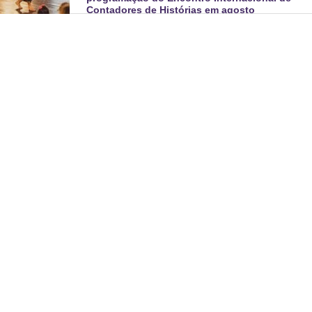
Contadores de Histórias em agosto