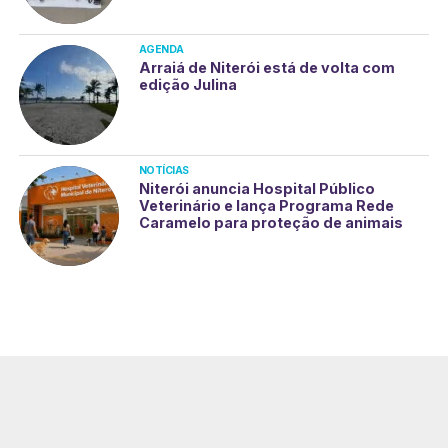
AGENDA
Arraiá de Niterói está de volta com
edição Julina
NOTÍCIAS
Niterói anuncia Hospital Público
Veterinário e lança Programa Rede
Caramelo para proteção de animais