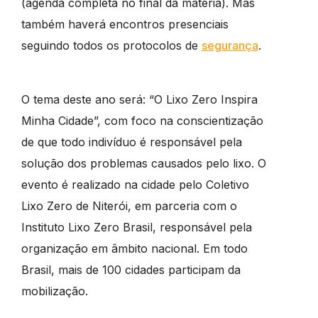
(agenda completa no final da matéria). Mas
também haverá encontros presenciais
seguindo todos os protocolos de
segurança
.
O tema deste ano será: “O Lixo Zero Inspira
Minha Cidade”, com foco na conscientização
de que todo indivíduo é responsável pela
solução dos problemas causados pelo lixo. O
evento é realizado na cidade pelo Coletivo
Lixo Zero de Niterói, em parceria com o
Instituto Lixo Zero Brasil, responsável pela
organização em âmbito nacional. Em todo
Brasil, mais de 100 cidades participam da
mobilização.