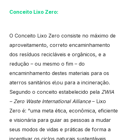
Conceito Lixo Zero:
O Conceito Lixo Zero consiste no máximo de
aproveitamento, correto encaminhamento
dos resíduos recicláveis e orgânicos, e a
redução – ou mesmo o fim – do
encaminhamento destes materiais para os
aterros sanitários e\ou para a incineração.
Segundo o conceito estabelecido pela
ZWIA
– Zero Waste International Alliance
– Lixo
Zero é: “uma meta ética, econômica, eficiente
e visionária para guiar as pessoas a mudar
seus modos de vidas e práticas de forma a
incentivar os ciclos naturais sustentáveis,