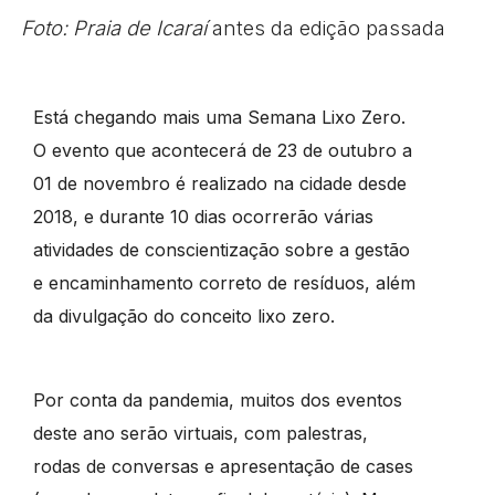
Foto: Praia de Icaraí
antes da edição passada
Está chegando mais uma Semana Lixo Zero.
O evento que acontecerá de 23 de outubro a
01 de novembro é realizado na cidade desde
2018, e durante 10 dias ocorrerão várias
atividades de conscientização sobre a gestão
e encaminhamento correto de resíduos, além
da divulgação do conceito lixo zero.
Por conta da pandemia, muitos dos eventos
deste ano serão virtuais, com palestras,
rodas de conversas e apresentação de cases