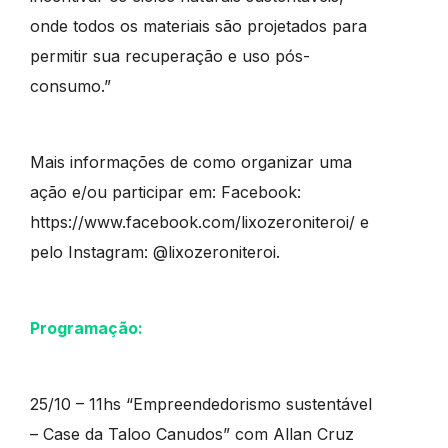
onde todos os materiais são projetados para
permitir sua recuperação e uso pós-
consumo.”
Mais informações de como organizar uma
ação e/ou participar em: Facebook:
https://www.facebook.com/lixozeroniteroi/ e
pelo Instagram: @lixozeroniteroi.
Programação:
25/10 – 11hs “Empreendedorismo sustentável
– Case da Taloo Canudos” com Allan Cruz