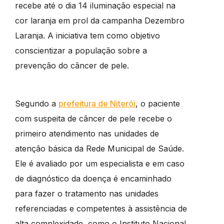
recebe até o dia 14 iluminação especial na
cor laranja em prol da campanha Dezembro
Laranja. A iniciativa tem como objetivo
conscientizar a população sobre a
prevenção do câncer de pele.
Segundo a
prefeitura de Niterói
, o paciente
com suspeita de câncer de pele recebe o
primeiro atendimento nas unidades de
atenção básica da Rede Municipal de Saúde.
Ele é avaliado por um especialista e em caso
de diagnóstico da doença é encaminhado
para fazer o tratamento nas unidades
referenciadas e competentes à assistência de
alta complexidade, como o Instituto Nacional