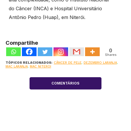
do Câncer (INCA) e Hospital Universitário
Antônio Pedro (Huap), em Niterói.
Compartilhe
0
Shares
TÓPICOS RELACIONADOS:
CÂNCER DE PELE
,
DEZEMBRO LARANJA
,
MAC LARANJA
,
MAC NITEROI
COMENTÁRIOS