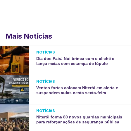
Mais Notícias
NOTÍCIAS
Dia dos Pais: Noi brinca com o clichê e
lança meias com estampa de lúpulo
NOTÍCIAS
Ventos fortes colocam Niterói em alerta e
suspendem aulas nesta sexta-feira
NOTÍCIAS
Niterói forma 80 novos guardas municipais
para reforçar ações de segurança pública