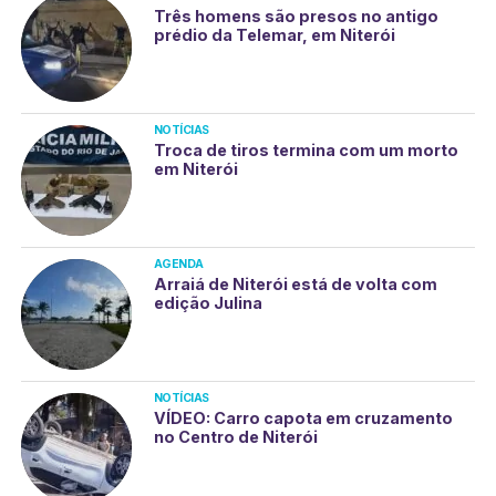
Três homens são presos no antigo
prédio da Telemar, em Niterói
NOTÍCIAS
Troca de tiros termina com um morto
em Niterói
AGENDA
Arraiá de Niterói está de volta com
edição Julina
NOTÍCIAS
VÍDEO: Carro capota em cruzamento
no Centro de Niterói