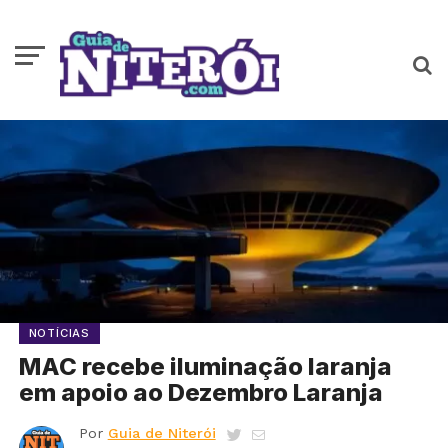
NOTÍCIAS
MAC recebe iluminação laranja
em apoio ao Dezembro Laranja
Por
Guia de Niterói