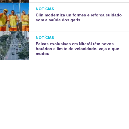
NOTÍCIAS
Clin moderniza uniformes e reforça cuidado
com a saúde dos garis
NOTÍCIAS
Faixas exclusivas em Niterói têm novos
horários e limite de velocidade: veja o que
mudou