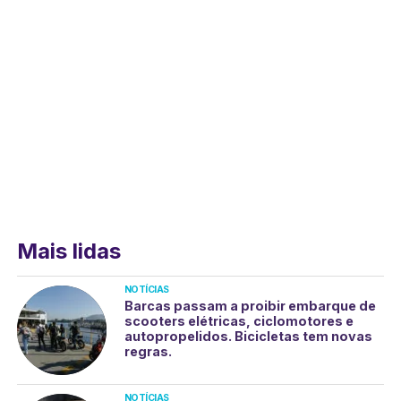
Mais lidas
NOTÍCIAS
Barcas passam a proibir embarque de
scooters elétricas, ciclomotores e
autopropelidos. Bicicletas tem novas
regras.
NOTÍCIAS