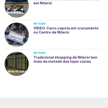
em Niterói
NOTÍCIAS
VÍDEO: Carro capota em cruzamento
no Centro de Niterói
NOTÍCIAS
Tradicional shopping de Niterói tem
mais da metade das lojas vazias