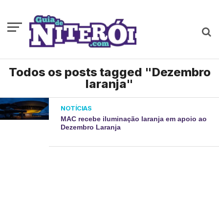
Todos os posts tagged "Dezembro
laranja"
NOTÍCIAS
MAC recebe iluminação laranja em apoio ao
Dezembro Laranja