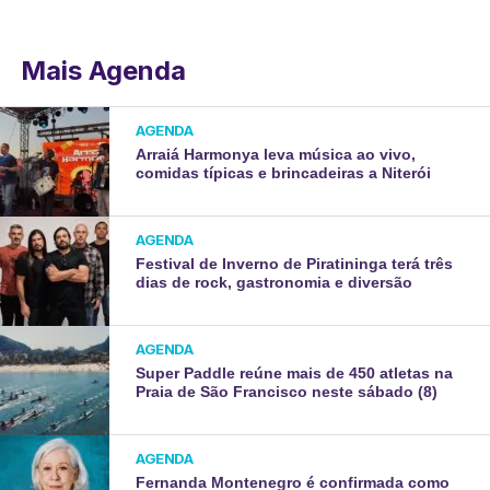
Mais Agenda
AGENDA
Arraiá Harmonya leva música ao vivo,
comidas típicas e brincadeiras a Niterói
AGENDA
Festival de Inverno de Piratininga terá três
dias de rock, gastronomia e diversão
AGENDA
Super Paddle reúne mais de 450 atletas na
Praia de São Francisco neste sábado (8)
AGENDA
Fernanda Montenegro é confirmada como