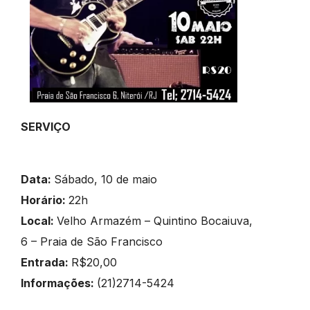
SERVIÇO
Data:
Sábado, 10 de maio
Horário:
22h
Local:
Velho Armazém – Quintino Bocaiuva,
6 – Praia de São Francisco
Entrada:
R$20,00
Informações:
(21)2714-5424