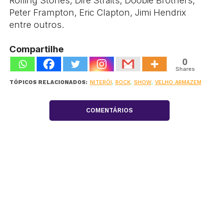
Peter Frampton, Eric Clapton, Jimi Hendrix
entre outros.
Compartilhe
0
Shares
TÓPICOS RELACIONADOS:
NITERÓI
,
ROCK
,
SHOW
,
VELHO ARMAZEM
COMENTÁRIOS