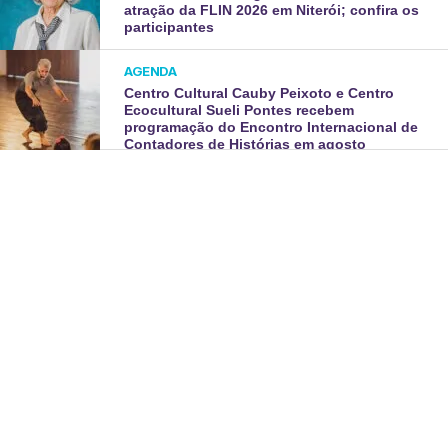
atração da FLIN 2026 em Niterói; confira os
participantes
AGENDA
Centro Cultural Cauby Peixoto e Centro
Ecocultural Sueli Pontes recebem
programação do Encontro Internacional de
Contadores de Histórias em agosto