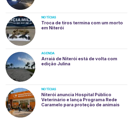
NOTÍCIAS
Troca de tiros termina com um morto
em Niterói
AGENDA
Arraiá de Niterói está de volta com
edição Julina
NOTÍCIAS
Niterói anuncia Hospital Público
Veterinário e lança Programa Rede
Caramelo para proteção de animais