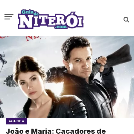
AGENDA
João e Maria: Caçadores de