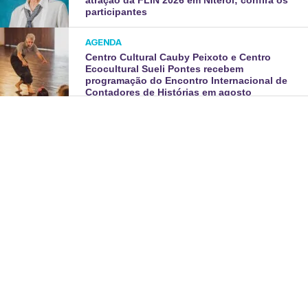
participantes
AGENDA
Centro Cultural Cauby Peixoto e Centro
Ecocultural Sueli Pontes recebem
programação do Encontro Internacional de
Contadores de Histórias em agosto