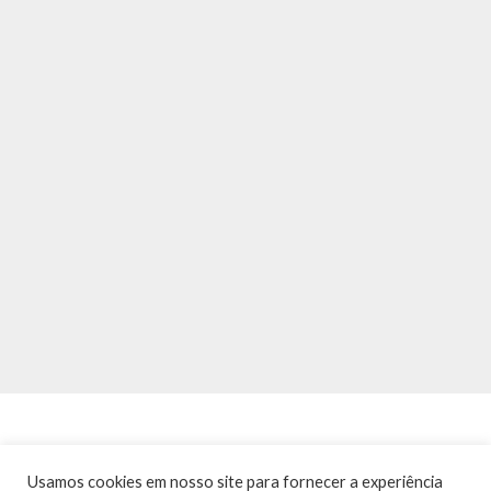
Usamos cookies em nosso site para fornecer a experiência