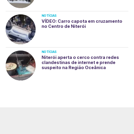
NOTÍCIAS
VÍDEO: Carro capota em cruzamento
no Centro de Niterói
NOTÍCIAS
Niterói aperta o cerco contra redes
clandestinas de internet e prende
suspeito na Região Oceânica