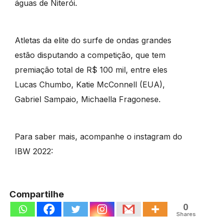
águas de Niterói.
Atletas da elite do surfe de ondas grandes
estão disputando a competição, que tem
premiação total de R$ 100 mil, entre eles
Lucas Chumbo, Katie McConnell (EUA),
Gabriel Sampaio, Michaella Fragonese.
Para saber mais, acompanhe o instagram do
IBW 2022:
Compartilhe
0
Shares