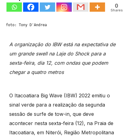
0
Shares
foto: Tony D'Andrea
A organização do IBW está na expectativa de
um grande swell na Laje do Shock para a
sexta-feira, dia 12, com ondas que podem
chegar a quatro metros
O Itacoatiara Big Wave (IBW) 2022 emitiu o
sinal verde para a realização da segunda
sessão de surfe de tow-in, que deve
acontecer nesta sexta-feira (12), na Praia de
Itacoatiara, em Niterói, Região Metropolitana