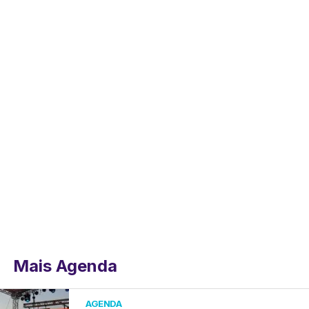
Mais Agenda
AGENDA