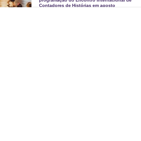
Contadores de Histórias em agosto