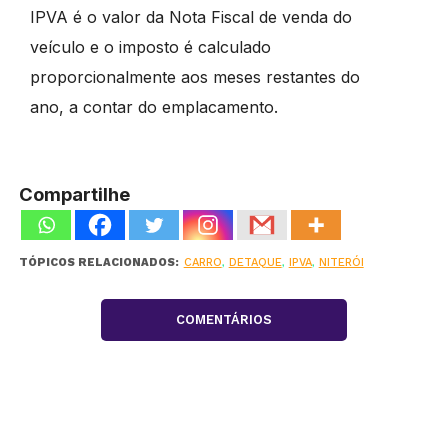
IPVA é o valor da Nota Fiscal de venda do
veículo e o imposto é calculado
proporcionalmente aos meses restantes do
ano, a contar do emplacamento.
Compartilhe
TÓPICOS RELACIONADOS:
CARRO
,
DETAQUE
,
IPVA
,
NITERÓI
COMENTÁRIOS