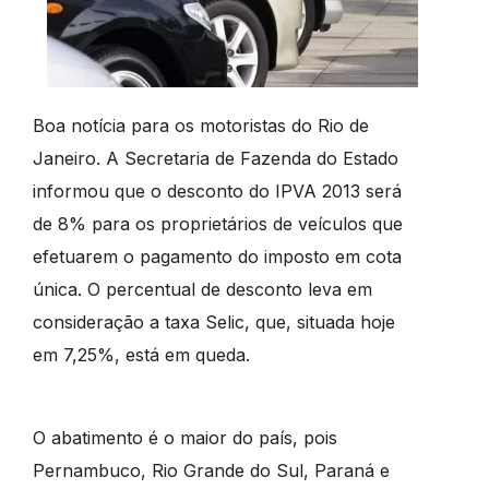
Boa notícia para os motoristas do Rio de
Janeiro. A Secretaria de Fazenda do Estado
informou que o desconto do IPVA 2013 será
de 8% para os proprietários de veículos que
efetuarem o pagamento do imposto em cota
única. O percentual de desconto leva em
consideração a taxa Selic, que, situada hoje
em 7,25%, está em queda.
O abatimento é o maior do país, pois
Pernambuco, Rio Grande do Sul, Paraná e