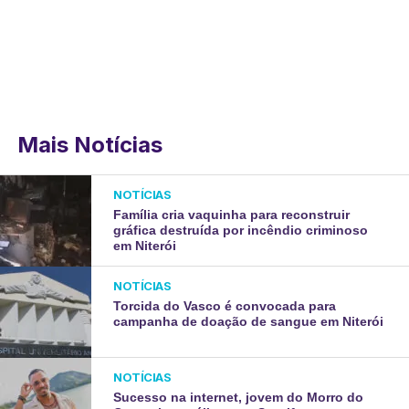
Mais Notícias
NOTÍCIAS
Família cria vaquinha para reconstruir
gráfica destruída por incêndio criminoso
em Niterói
NOTÍCIAS
Torcida do Vasco é convocada para
campanha de doação de sangue em Niterói
NOTÍCIAS
Sucesso na internet, jovem do Morro do