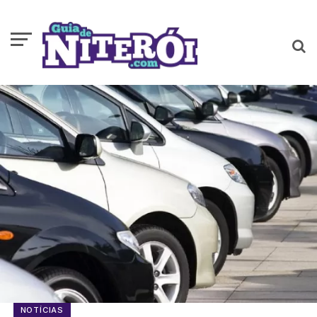
NOTÍCIAS