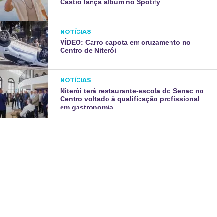
Castro lança álbum no Spotify
NOTÍCIAS
VÍDEO: Carro capota em cruzamento no
Centro de Niterói
NOTÍCIAS
Niterói terá restaurante-escola do Senac no
Centro voltado à qualificação profissional
em gastronomia