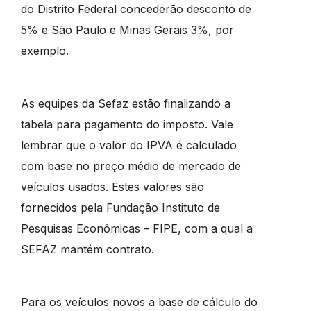
do Distrito Federal concederão desconto de
5% e São Paulo e Minas Gerais 3%, por
exemplo.
As equipes da Sefaz estão finalizando a
tabela para pagamento do imposto. Vale
lembrar que o valor do IPVA é calculado
com base no preço médio de mercado de
veículos usados. Estes valores são
fornecidos pela Fundação Instituto de
Pesquisas Econômicas – FIPE, com a qual a
SEFAZ mantém contrato.
Para os veículos novos a base de cálculo do