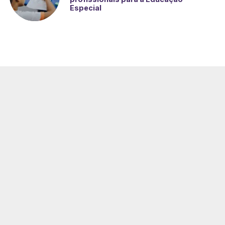
Especial