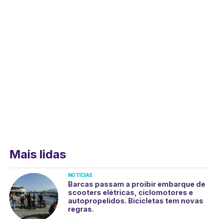
Mais lidas
NOTÍCIAS
Barcas passam a proibir embarque de
scooters elétricas, ciclomotores e
autopropelidos. Bicicletas tem novas
regras.