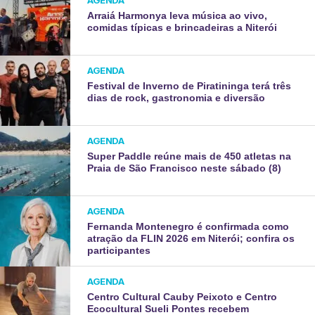
Arraiá Harmonya leva música ao vivo,
comidas típicas e brincadeiras a Niterói
AGENDA
Festival de Inverno de Piratininga terá três
dias de rock, gastronomia e diversão
AGENDA
Super Paddle reúne mais de 450 atletas na
Praia de São Francisco neste sábado (8)
AGENDA
Fernanda Montenegro é confirmada como
atração da FLIN 2026 em Niterói; confira os
participantes
AGENDA
Centro Cultural Cauby Peixoto e Centro
Ecocultural Sueli Pontes recebem