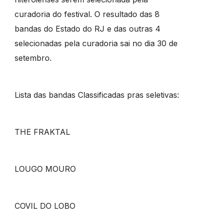
curadoria do festival. O resultado das 8
bandas do Estado do RJ e das outras 4
selecionadas pela curadoria sai no dia 30 de
setembro.
Lista das bandas Classificadas pras seletivas:
THE FRAKTAL
LOUGO MOURO
COVIL DO LOBO