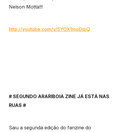
Nelson Motta!!!
http://youtube.com/v/
5YOX1moDjpQ
# SEGUNDO ARARIBOIA ZINE JÁ ESTÁ NAS
RUAS #
Saiu a segunda edição do fanzine do