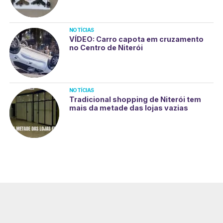
NOTÍCIAS
VÍDEO: Carro capota em cruzamento
no Centro de Niterói
NOTÍCIAS
Tradicional shopping de Niterói tem
mais da metade das lojas vazias