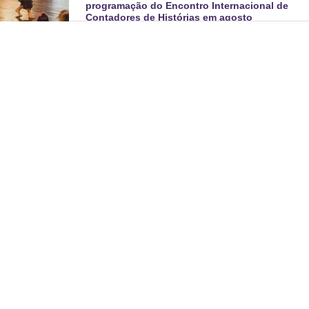
programação do Encontro Internacional de
Contadores de Histórias em agosto