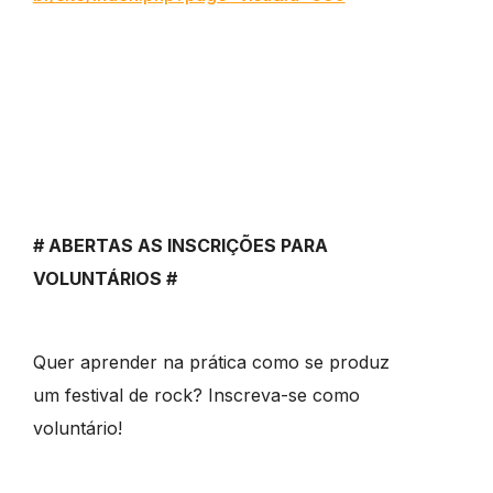
# ABERTAS AS INSCRIÇÕES PARA
VOLUNTÁRIOS #
Quer aprender na prática como se produz
um festival de rock? Inscreva-se como
voluntário!