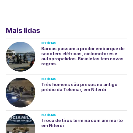
Mais lidas
NOTÍCIAS
Barcas passam a proibir embarque de
scooters elétricas, ciclomotores e
autopropelidos. Bicicletas tem novas
regras.
NOTÍCIAS
Três homens são presos no antigo
prédio da Telemar, em Niterói
NOTÍCIAS
Troca de tiros termina com um morto
em Niterói