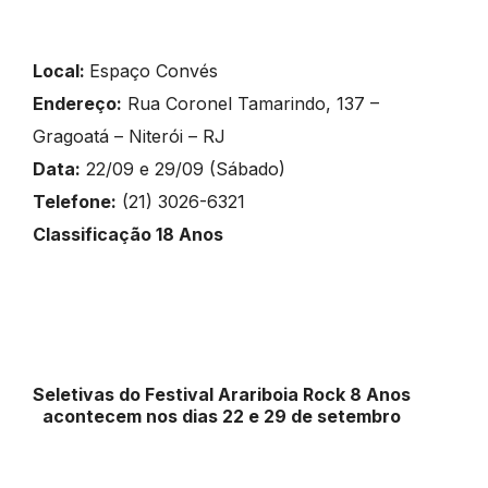
Local:
Espaço Convés
Endereço:
Rua Coronel Tamarindo, 137 –
Gragoatá – Niterói – RJ
Data:
22/09 e 29/09 (Sábado)
Telefone:
(21) 3026-6321
Classificação 18 Anos
Seletivas do Festival Arariboia Rock 8 Anos
acontecem nos dias 22 e 29 de setembro