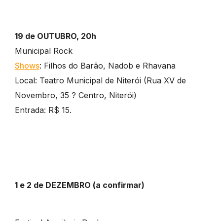
19 de OUTUBRO, 20h
Municipal Rock
Shows
: Filhos do Barão, Nadob e Rhavana
Local: Teatro Municipal de Niterói (Rua XV de
Novembro, 35 ? Centro, Niterói)
Entrada: R$ 15.
1 e 2 de DEZEMBRO (a confirmar)