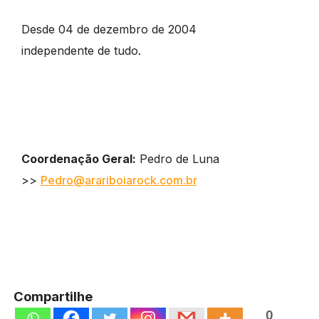
Desde 04 de dezembro de 2004
independente de tudo.
Coordenação Geral:
Pedro de Luna
>>
Pedro@arariboiarock.com.br
Compartilhe
0