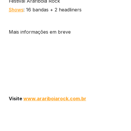
Festival Arariboia Rock
Shows
: 16 bandas + 2 headliners
Mais informações em breve
Visite
www.arariboiarock.com.br