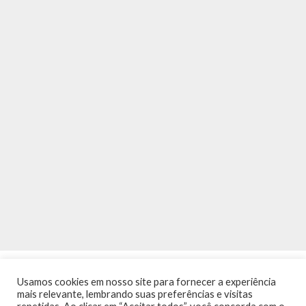
Usamos cookies em nosso site para fornecer a experiência
mais relevante, lembrando suas preferências e visitas