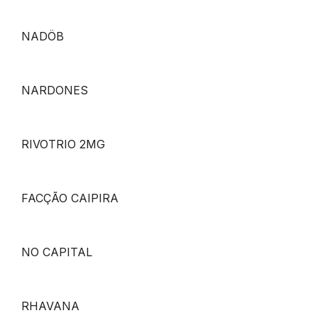
NADÖB
NARDONES
RIVOTRIO 2MG
FACÇÃO CAIPIRA
NO CAPITAL
RHAVANA