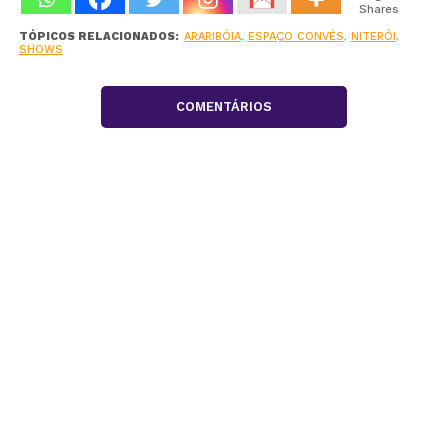
Shares
TÓPICOS RELACIONADOS:
ARARIBÓIA
,
ESPAÇO CONVÉS
,
NITERÓI
,
SHOWS
COMENTÁRIOS