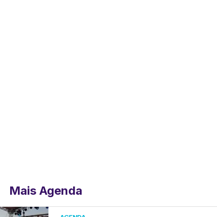
Mais Agenda
AGENDA