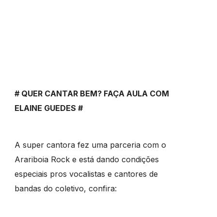
# QUER CANTAR BEM? FAÇA AULA COM
ELAINE GUEDES #
A super cantora fez uma parceria com o
Arariboia Rock e está dando condições
especiais pros vocalistas e cantores de
bandas do coletivo, confira: