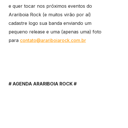
e quer tocar nos próximos eventos do
Arariboia Rock (e muitos virão por aí)
cadastre logo sua banda enviando um
pequeno release e uma (apenas uma) foto
para
contato@arariboiarock.com.br
# AGENDA ARARIBOIA ROCK #