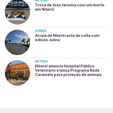
NOTÍCIAS
Troca de tiros termina com um morto
em Niterói
AGENDA
Arraiá de Niterói está de volta com
edição Julina
NOTÍCIAS
Niterói anuncia Hospital Público
Veterinário e lança Programa Rede
Caramelo para proteção de animais