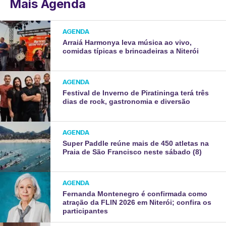
Mais Agenda
AGENDA
Arraiá Harmonya leva música ao vivo,
comidas típicas e brincadeiras a Niterói
AGENDA
Festival de Inverno de Piratininga terá três
dias de rock, gastronomia e diversão
AGENDA
Super Paddle reúne mais de 450 atletas na
Praia de São Francisco neste sábado (8)
AGENDA
Fernanda Montenegro é confirmada como
atração da FLIN 2026 em Niterói; confira os
participantes