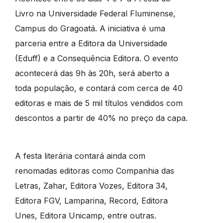
Livro na Universidade Federal Fluminense,
Campus do Gragoatá. A iniciativa é uma
parceria entre a Editora da Universidade
(Eduff) e a Consequência Editora. O evento
acontecerá das 9h às 20h, será aberto a
toda população, e contará com cerca de 40
editoras e mais de 5 mil títulos vendidos com
descontos a partir de 40% no preço da capa.
A festa literária contará ainda com
renomadas editoras como Companhia das
Letras, Zahar, Editora Vozes, Editora 34,
Editora FGV, Lamparina, Record, Editora
Unes, Editora Unicamp, entre outras.