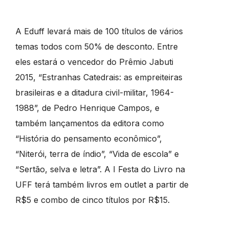
A Eduff levará mais de 100 títulos de vários
temas todos com 50% de desconto. Entre
eles estará o vencedor do Prêmio Jabuti
2015, “Estranhas Catedrais: as empreiteiras
brasileiras e a ditadura civil-militar, 1964-
1988”, de Pedro Henrique Campos, e
também lançamentos da editora como
“História do pensamento econômico”,
“Niterói, terra de índio”, “Vida de escola” e
“Sertão, selva e letra”. A I Festa do Livro na
UFF terá também livros em outlet a partir de
R$5 e combo de cinco títulos por R$15.