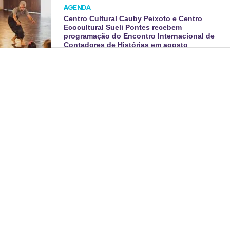
AGENDA
Centro Cultural Cauby Peixoto e Centro
Ecocultural Sueli Pontes recebem
programação do Encontro Internacional de
Contadores de Histórias em agosto