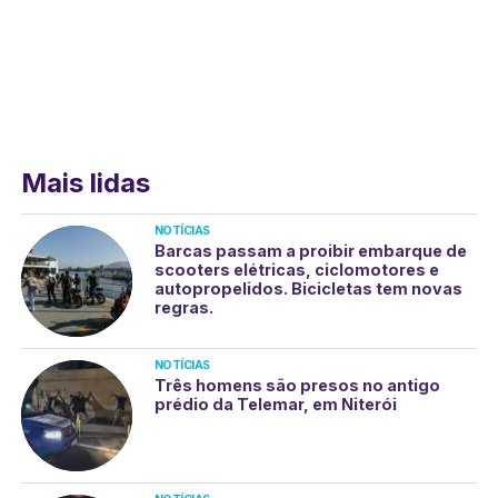
Mais lidas
NOTÍCIAS
Barcas passam a proibir embarque de
scooters elétricas, ciclomotores e
autopropelidos. Bicicletas tem novas
regras.
NOTÍCIAS
Três homens são presos no antigo
prédio da Telemar, em Niterói