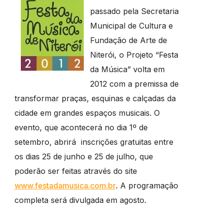
passado pela Secretaria
Municipal de Cultura e
Fundação de Arte de
Niterói, o Projeto “Festa
da Música” volta em
2012 com a premissa de
transformar praças, esquinas e calçadas da
cidade em grandes espaços musicais. O
evento, que acontecerá no dia 1º de
setembro, abrirá inscrições gratuitas entre
os dias 25 de junho e 25 de julho, que
poderão ser feitas através do site
www.festadamusica.com.br
. A programação
completa será divulgada em agosto.