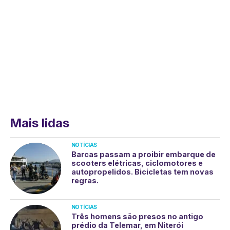
Mais lidas
NOTÍCIAS
Barcas passam a proibir embarque de
scooters elétricas, ciclomotores e
autopropelidos. Bicicletas tem novas
regras.
NOTÍCIAS
Três homens são presos no antigo
prédio da Telemar, em Niterói