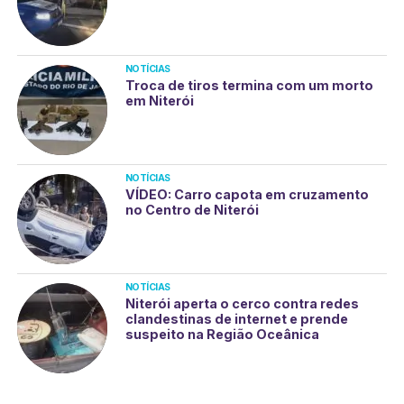
NOTÍCIAS
Troca de tiros termina com um morto
em Niterói
NOTÍCIAS
VÍDEO: Carro capota em cruzamento
no Centro de Niterói
NOTÍCIAS
Niterói aperta o cerco contra redes
clandestinas de internet e prende
suspeito na Região Oceânica