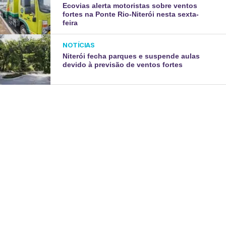
Ecovias alerta motoristas sobre ventos
fortes na Ponte Rio-Niterói nesta sexta-
feira
NOTÍCIAS
Niterói fecha parques e suspende aulas
devido à previsão de ventos fortes