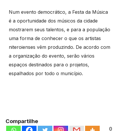
Num evento democrático, a Festa da Música
é a oportunidade dos músicos da cidade
mostrarem seus talentos, e para a população
uma forma de conhecer o que os artistas
niteroienses vêm produzindo. De acordo com
a organização do evento, serão vários
espaços destinados para o projetos,
espalhados por todo o município.
Compartilhe
0