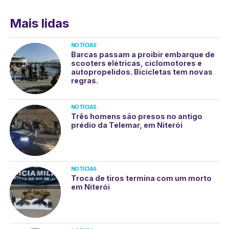
Mais lidas
NOTÍCIAS
Barcas passam a proibir embarque de
scooters elétricas, ciclomotores e
autopropelidos. Bicicletas tem novas
regras.
NOTÍCIAS
Três homens são presos no antigo
prédio da Telemar, em Niterói
NOTÍCIAS
Troca de tiros termina com um morto
em Niterói