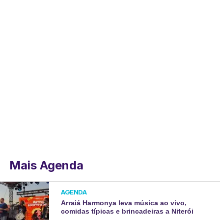
Mais Agenda
AGENDA
Arraiá Harmonya leva música ao vivo,
comidas típicas e brincadeiras a Niterói