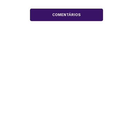
COMENTÁRIOS