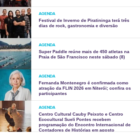
AGENDA
Festival de Inverno de Piratininga terá três
dias de rock, gastronomia e diversão
AGENDA
Super Paddle reúne mais de 450 atletas na
Praia de São Francisco neste sábado (8)
AGENDA
Fernanda Montenegro é confirmada como
atração da FLIN 2026 em Niterói; confira os
participantes
AGENDA
Centro Cultural Cauby Peixoto e Centro
Ecocultural Sueli Pontes recebem
programação do Encontro Internacional de
Contadores de Histórias em agosto