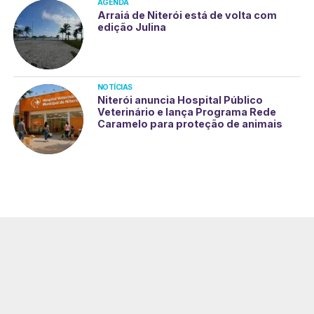
AGENDA
Arraiá de Niterói está de volta com
edição Julina
NOTÍCIAS
Niterói anuncia Hospital Público
Veterinário e lança Programa Rede
Caramelo para proteção de animais