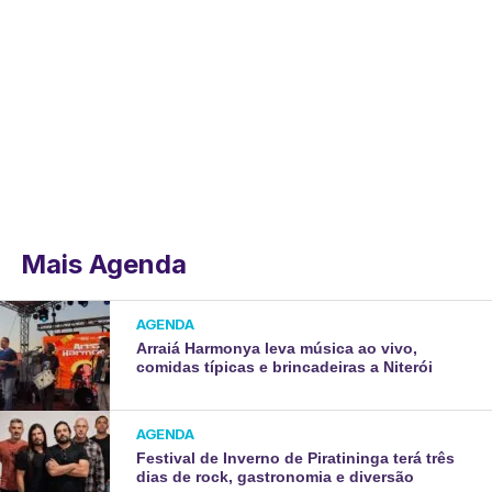
Mais Agenda
AGENDA
Arraiá Harmonya leva música ao vivo,
comidas típicas e brincadeiras a Niterói
AGENDA
Festival de Inverno de Piratininga terá três
dias de rock, gastronomia e diversão