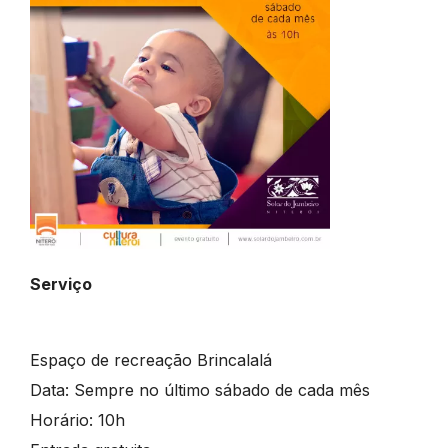
Serviço
Espaço de recreação Brincalalá
Data: Sempre no último sábado de cada mês
Horário: 10h