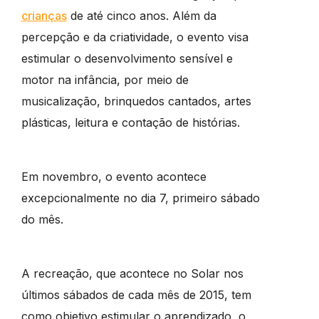
crianças
de até cinco anos. Além da
percepção e da criatividade, o evento visa
estimular o desenvolvimento sensível e
motor na infância, por meio de
musicalização, brinquedos cantados, artes
plásticas, leitura e contação de histórias.
Em novembro, o evento acontece
excepcionalmente no dia 7, primeiro sábado
do mês.
A recreação, que acontece no Solar nos
últimos sábados de cada mês de 2015, tem
como objetivo estimular o aprendizado, o