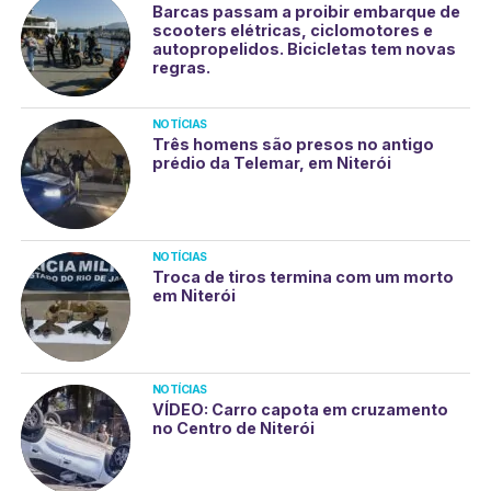
Barcas passam a proibir embarque de
scooters elétricas, ciclomotores e
autopropelidos. Bicicletas tem novas
regras.
NOTÍCIAS
Três homens são presos no antigo
prédio da Telemar, em Niterói
NOTÍCIAS
Troca de tiros termina com um morto
em Niterói
NOTÍCIAS
VÍDEO: Carro capota em cruzamento
no Centro de Niterói