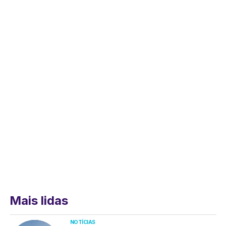
Mais lidas
NOTÍCIAS