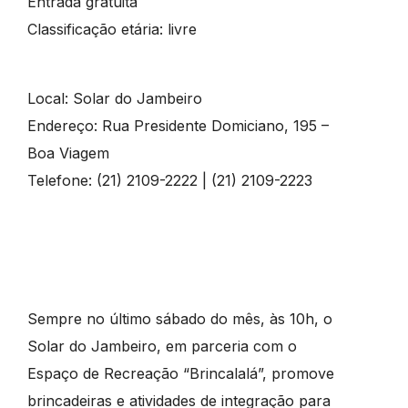
Entrada gratuita
Classificação etária: livre
Local: Solar do Jambeiro
Endereço: Rua Presidente Domiciano, 195 –
Boa Viagem
Telefone: (21) 2109-2222 | (21) 2109-2223
Sempre no último sábado do mês, às 10h, o
Solar do Jambeiro, em parceria com o
Espaço de Recreação “Brincalalá”, promove
brincadeiras e atividades de integração para