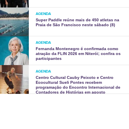
AGENDA
Super Paddle reúne mais de 450 atletas na
Praia de São Francisco neste sábado (8)
AGENDA
Fernanda Montenegro é confirmada como
atração da FLIN 2026 em Niterói; confira os
participantes
AGENDA
Centro Cultural Cauby Peixoto e Centro
Ecocultural Sueli Pontes recebem
programação do Encontro Internacional de
Contadores de Histórias em agosto