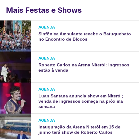
Mais Festas e Shows
AGENDA
Sinfônica Ambulante recebe o Batuquebato
no Encontro de Blocos
AGENDA
Roberto Carlos na Arena Niterói: ingressos
estão à venda
AGENDA
Luan Santana anuncia show em Niterói;
venda de ingressos começa na próxima
semana
AGENDA
Inauguração da Arena Niterói em 15 de
junho terá show de Roberto Carlos