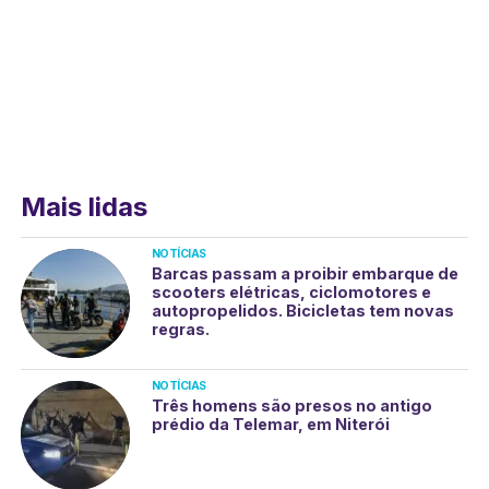
Mais lidas
NOTÍCIAS
Barcas passam a proibir embarque de
scooters elétricas, ciclomotores e
autopropelidos. Bicicletas tem novas
regras.
NOTÍCIAS
Três homens são presos no antigo
prédio da Telemar, em Niterói