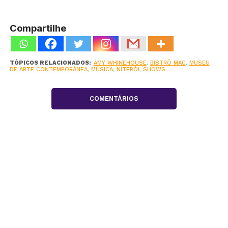
Compartilhe
TÓPICOS RELACIONADOS:
AMY WHINEHOUSE
,
BISTRÔ MAC
,
MUSEU
DE ARTE CONTEMPORÂNEA
,
MÚSICA
,
NITERÓI
,
SHOWS
COMENTÁRIOS