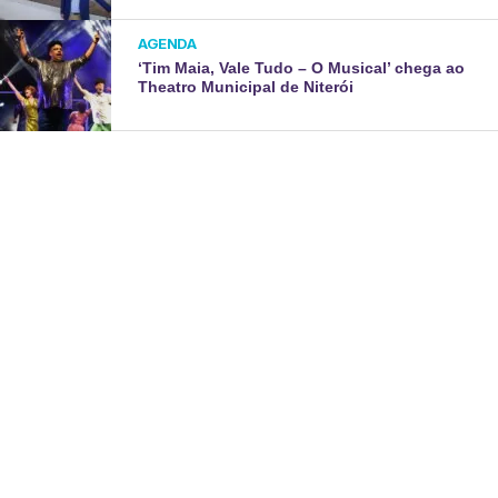
AGENDA
‘Tim Maia, Vale Tudo – O Musical’ chega ao
Theatro Municipal de Niterói