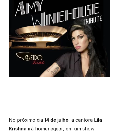
No próximo dia
14 de julho
, a cantora
Lila
Krishna
irá homenagear, em um show