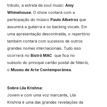
tributo, a estrela da soul music:
Amy
Whinehouse
. O show contará com a
participação do músico
Paulo Albatroz
que
assumirá a guitarra e os backing vocals. Em
uma apresentação descontraída, o repertório
também contará com sucessos de outros
grandes nomes internacionais. Tudo isso
ocorrerá no
Bistrô MAC
que fica no
subsolo do principal cartão postal de Niterói,
o
Museu de Arte Contemporânea
.
Sobre Lila Krishna:
Jovem e com uma voz marcante, Lila
Krishna é uma das grandes revelações da