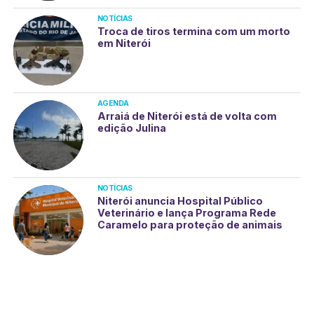
NOTÍCIAS
Troca de tiros termina com um morto
em Niterói
AGENDA
Arraiá de Niterói está de volta com
edição Julina
NOTÍCIAS
Niterói anuncia Hospital Público
Veterinário e lança Programa Rede
Caramelo para proteção de animais