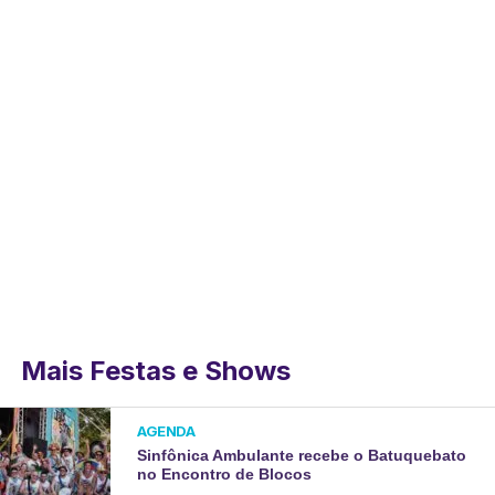
Mais Festas e Shows
AGENDA
Sinfônica Ambulante recebe o Batuquebato
no Encontro de Blocos