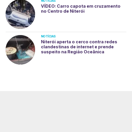
NOTÍCIAS
VÍDEO: Carro capota em cruzamento
no Centro de Niterói
NOTÍCIAS
Niterói aperta o cerco contra redes
clandestinas de internet e prende
suspeito na Região Oceânica