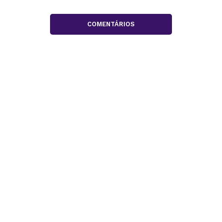
COMENTÁRIOS