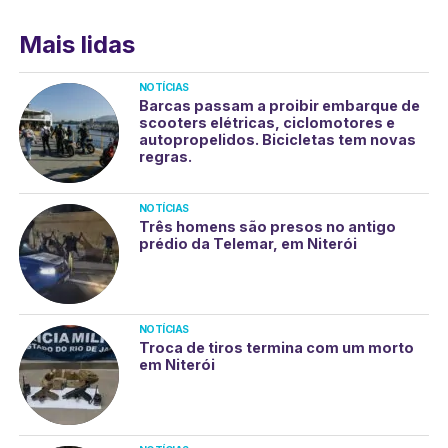
Mais lidas
NOTÍCIAS
Barcas passam a proibir embarque de
scooters elétricas, ciclomotores e
autopropelidos. Bicicletas tem novas
regras.
NOTÍCIAS
Três homens são presos no antigo
prédio da Telemar, em Niterói
NOTÍCIAS
Troca de tiros termina com um morto
em Niterói