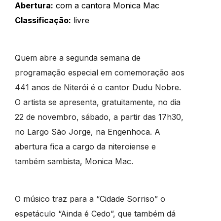
Abertura:
com a cantora Monica Mac
Classificação:
livre
Quem abre a segunda semana de
programação especial em comemoração aos
441 anos de Niterói é o cantor Dudu Nobre.
O artista se apresenta, gratuitamente, no dia
22 de novembro, sábado, a partir das 17h30,
no Largo São Jorge, na Engenhoca. A
abertura fica a cargo da niteroiense e
também sambista, Monica Mac.
O músico traz para a “Cidade Sorriso” o
espetáculo “Ainda é Cedo”, que também dá