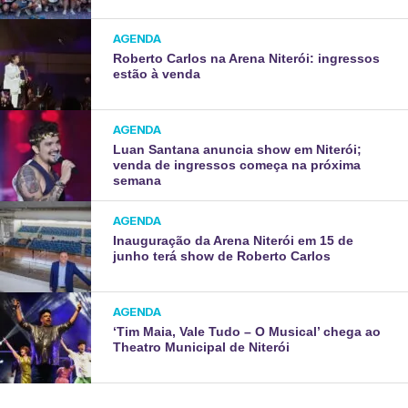
AGENDA
Roberto Carlos na Arena Niterói: ingressos
estão à venda
AGENDA
Luan Santana anuncia show em Niterói;
venda de ingressos começa na próxima
semana
AGENDA
Inauguração da Arena Niterói em 15 de
junho terá show de Roberto Carlos
AGENDA
‘Tim Maia, Vale Tudo – O Musical’ chega ao
Theatro Municipal de Niterói