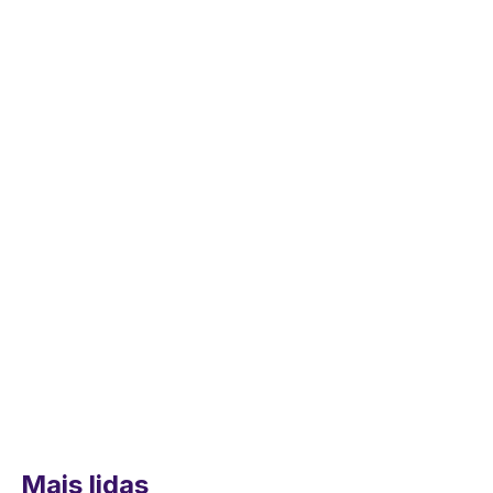
Mais lidas