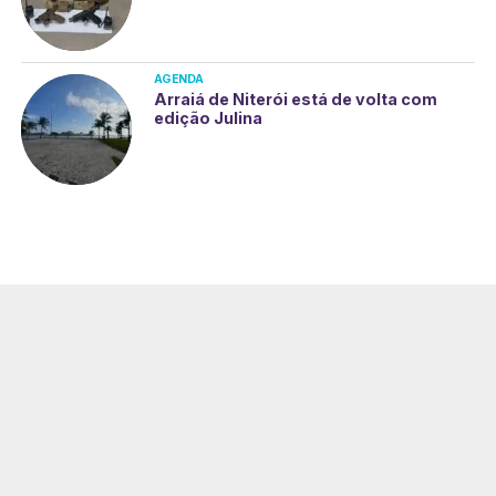
AGENDA
Arraiá de Niterói está de volta com
edição Julina