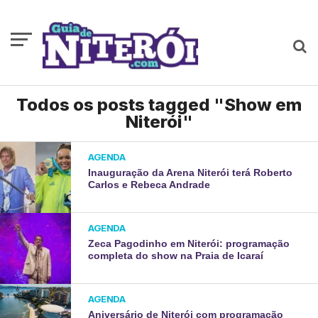
Todos os posts tagged "Show em
Niterói"
AGENDA
Inauguração da Arena Niterói terá Roberto
Carlos e Rebeca Andrade
AGENDA
Zeca Pagodinho em Niterói: programação
completa do show na Praia de Icaraí
AGENDA
Aniversário de Niterói com programação