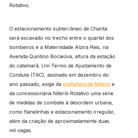
Rotativo.
O estacionamento subterrâneo de Charita
será escavado no trecho entre o quartel dos
bombeiros e a Maternidade Alzira Reis, na
Avenida Quintino Bocaiúva, altura da estação
do catamarã. Um Termo de Ajustamento de
Conduta (TAC), assinado em dezembro do
ano passado, exige da
prefeitura de Niterói
e
da concessionária Niterói Rotativo uma série
de medidas de combate à desordem urbana,
como flanelinhas e estacionamento irregular,
além da criação de aproximadamente duas
mil vagas.