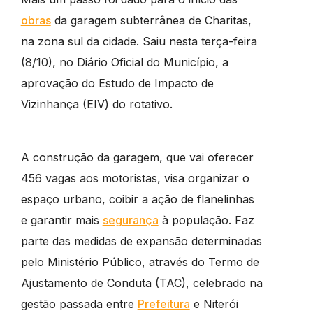
obras
da garagem subterrânea de Charitas,
na zona sul da cidade. Saiu nesta terça-feira
(8/10), no Diário Oficial do Município, a
aprovação do Estudo de Impacto de
Vizinhança (EIV) do rotativo.
A construção da garagem, que vai oferecer
456 vagas aos motoristas, visa organizar o
espaço urbano, coibir a ação de flanelinhas
e garantir mais
segurança
à população. Faz
parte das medidas de expansão determinadas
pelo Ministério Público, através do Termo de
Ajustamento de Conduta (TAC), celebrado na
gestão passada entre
Prefeitura
e Niterói