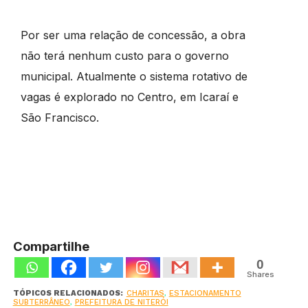
Por ser uma relação de concessão, a obra
não terá nenhum custo para o governo
municipal. Atualmente o sistema rotativo de
vagas é explorado no Centro, em Icaraí e
São Francisco.
Compartilhe
0
Shares
TÓPICOS RELACIONADOS:
CHARITAS
,
ESTACIONAMENTO
SUBTERRÂNEO
,
PREFEITURA DE NITERÓI