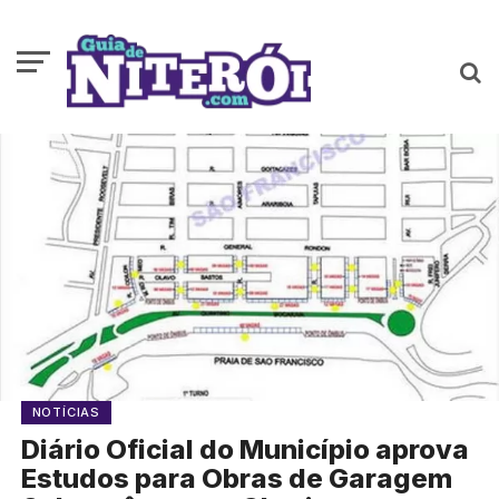
NOTÍCIAS
Diário Oficial do Município aprova
Estudos para Obras de Garagem