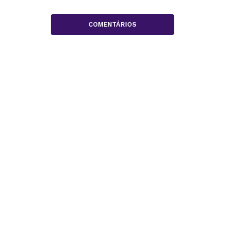
COMENTÁRIOS