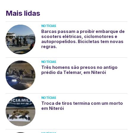
Mais lidas
NOTÍCIAS
Barcas passam a proibir embarque de
scooters elétricas, ciclomotores e
autopropelidos. Bicicletas tem novas
regras.
NOTÍCIAS
Três homens são presos no antigo
prédio da Telemar, em Niterói
NOTÍCIAS
Troca de tiros termina com um morto
em Niterói