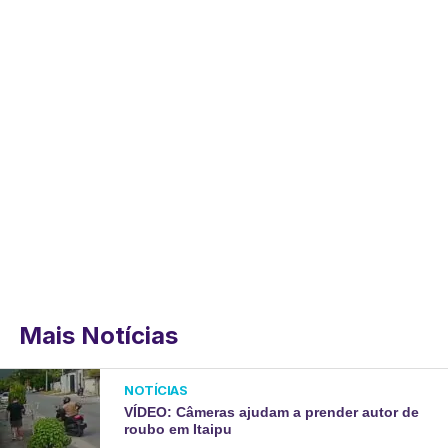
Mais Notícias
NOTÍCIAS
VÍDEO: Câmeras ajudam a prender autor de
roubo em Itaipu