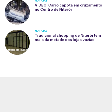
NOTÍCIAS
VÍDEO: Carro capota em cruzamento
no Centro de Niterói
NOTÍCIAS
Tradicional shopping de Niterói tem
mais da metade das lojas vazias