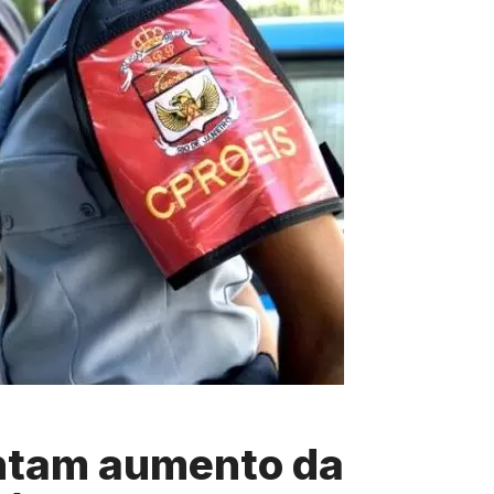
ntam aumento da