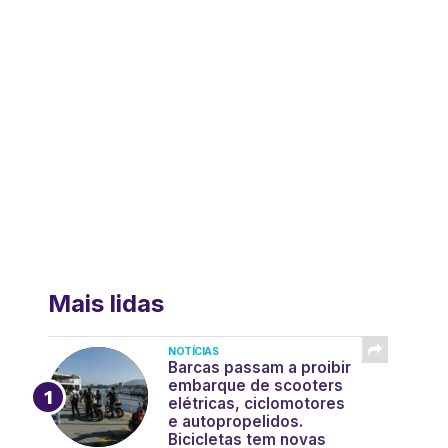
Mais lidas
NOTÍCIAS
Barcas passam a proibir
embarque de scooters
elétricas, ciclomotores
e autopropelidos.
Bicicletas tem novas