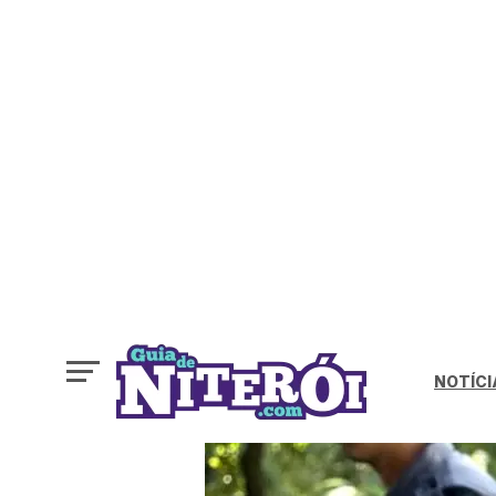
NOTÍCI