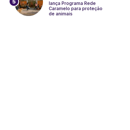
lança Programa Rede
Caramelo para proteção
de animais