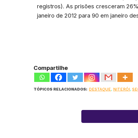
registros). As prisões cresceram 26%
janeiro de 2012 para 90 em janeiro de
Compartilhe
TÓPICOS RELACIONADOS:
DESTAQUE
,
NITERÓI
,
SE