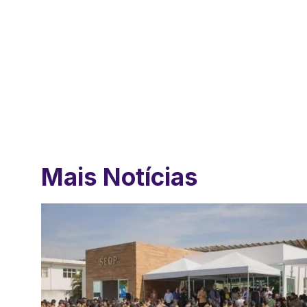
Mais Notícias