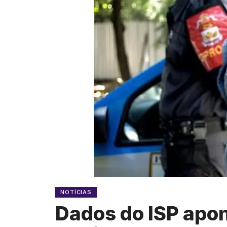
NOTÍCIAS
Dados do ISP apo