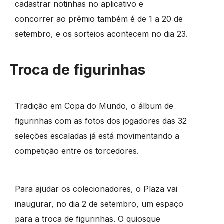
cadastrar notinhas no aplicativo e
concorrer ao prêmio também é de 1 a 20 de
setembro, e os sorteios acontecem no dia 23.
Troca de figurinhas
Tradição em Copa do Mundo, o álbum de
figurinhas com as fotos dos jogadores das 32
seleções escaladas já está movimentando a
competição entre os torcedores.
Para ajudar os colecionadores, o Plaza vai
inaugurar, no dia 2 de setembro, um espaço
para a troca de figurinhas. O quiosque