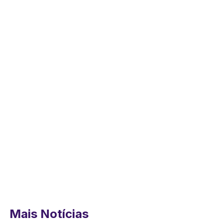
Mais Notícias