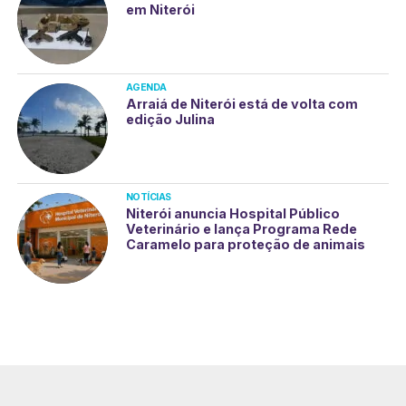
em Niterói
AGENDA
Arraiá de Niterói está de volta com
edição Julina
NOTÍCIAS
Niterói anuncia Hospital Público
Veterinário e lança Programa Rede
Caramelo para proteção de animais