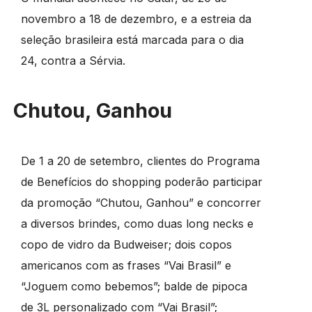
novembro a 18 de dezembro, e a estreia da
seleção brasileira está marcada para o dia
24, contra a Sérvia.
Chutou, Ganhou
De 1 a 20 de setembro, clientes do Programa
de Benefícios do shopping poderão participar
da promoção “Chutou, Ganhou” e concorrer
a diversos brindes, como duas long necks e
copo de vidro da Budweiser; dois copos
americanos com as frases “Vai Brasil” e
“Joguem como bebemos”; balde de pipoca
de 3L personalizado com “Vai Brasil”;