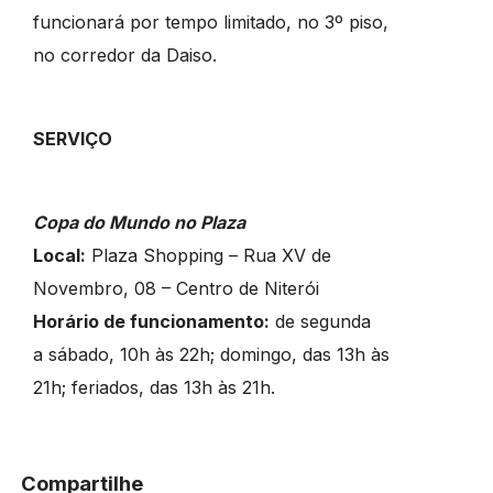
funcionará por tempo limitado, no 3º piso,
no corredor da Daiso.
SERVIÇO
Copa do Mundo no Plaza
Local:
Plaza Shopping – Rua XV de
Novembro, 08 – Centro de Niterói
Horário de funcionamento:
de segunda
a sábado, 10h às 22h; domingo, das 13h às
21h; feriados, das 13h às 21h.
Compartilhe