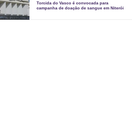
Torcida do Vasco é convocada para
campanha de doação de sangue em Niterói