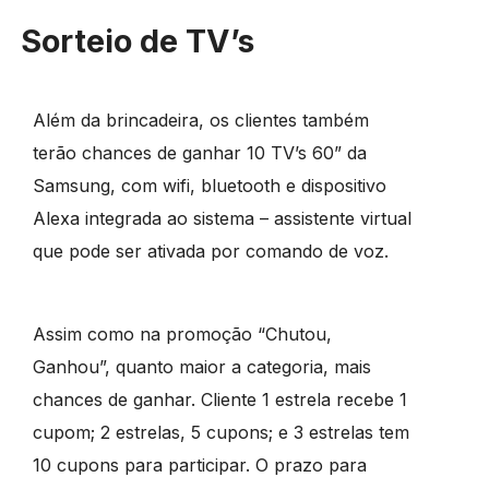
Sorteio de TV’s
Além da brincadeira, os clientes também
terão chances de ganhar 10 TV’s 60” da
Samsung, com wifi, bluetooth e dispositivo
Alexa integrada ao sistema – assistente virtual
que pode ser ativada por comando de voz.
Assim como na promoção “Chutou,
Ganhou”, quanto maior a categoria, mais
chances de ganhar. Cliente 1 estrela recebe 1
cupom; 2 estrelas, 5 cupons; e 3 estrelas tem
10 cupons para participar. O prazo para