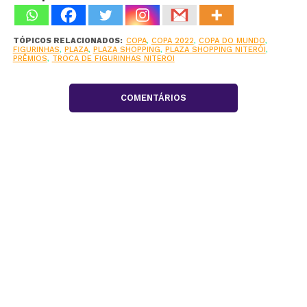
TÓPICOS RELACIONADOS:
COPA
,
COPA 2022
,
COPA DO MUNDO
,
FIGURINHAS
,
PLAZA
,
PLAZA SHOPPING
,
PLAZA SHOPPING NITERÓI
,
PRÊMIOS
,
TROCA DE FIGURINHAS NITEROI
COMENTÁRIOS