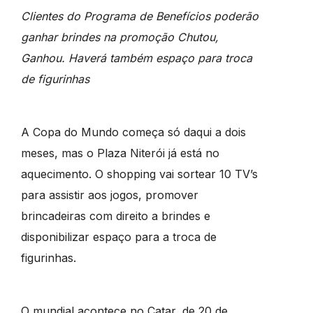
Clientes do Programa de Benefícios poderão
ganhar brindes na promoção Chutou,
Ganhou. Haverá também espaço para troca
de figurinhas
A Copa do Mundo começa só daqui a dois
meses, mas o Plaza Niterói já está no
aquecimento. O shopping vai sortear 10 TV’s
para assistir aos jogos, promover
brincadeiras com direito a brindes e
disponibilizar espaço para a troca de
figurinhas.
O mundial acontece no Catar, de 20 de